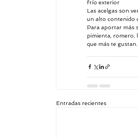
frío exterior 
Las acelgas son v
un alto contenido 
Para aportar más s
pimienta, romero, 
que más te gustan.
Entradas recientes