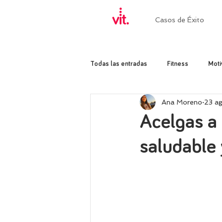
Casos de Éxito
Todas las entradas
Fitness
Moti
Ana Moreno
23 a
Acelgas a 
saludable 