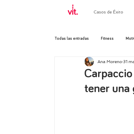
Casos de Éxito
Todas las entradas
Fitness
Moti
Ana Moreno
31 m
Carpaccio 
tener una 