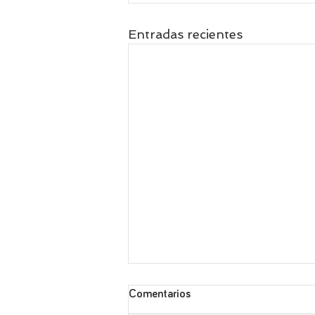
Entradas recientes
Comentarios