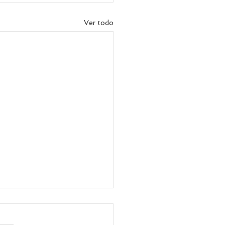
Ver todo