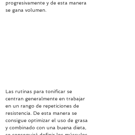
progresivamente y de esta manera 
se gana volumen.
Las rutinas para tonificar se 
centran generalmente en trabajar 
en un rango de repeticiones de 
resistencia. De esta manera se 
consigue optimizar el uso de grasa 
y combinado con una buena dieta, 
se conseguirá definir los músculos. 