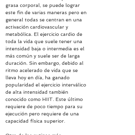
grasa corporal, se puede lograr 
este fin de varias maneras pero en 
general todas se centran en una 
activación cardiovascular y 
metabólica. El ejercicio cardio de 
toda la vida que suele tener una 
intensidad baja o intermedia es el 
más común y suele ser de larga 
duración. Sin embargo, debido al 
ritmo acelerado de vida que se 
lleva hoy en día, ha ganado 
popularidad el ejercicio interválico 
de alta intensidad también 
conocido como HIIT. Este último 
requiere de poco tiempo para su 
ejecución pero requiere de una 
capacidad física superior.