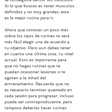
Si lo que buscas es tener musculos 
definidos y no muy grandes, esta 
es la mejor rutina para ti.
Ahora que conoces un poco más 
sobre los tipos de rutinas te será 
más fácil elegir una de acuerdo a 
tu objetivo. Pero aun debes tener 
en cuenta una última cosa, tu nivel 
actual. Esto es importante para 
que no hagas rutinas que te 
puedan ocasionar lesiones o te 
agoten a la mitad del 
entrenamiento. Recuerda que no 
es necesario terminar quemado en 
cada sesión para progresar, incluso 
puede ser contraproducente, pero 
tampoco deberías hacer rutinas 