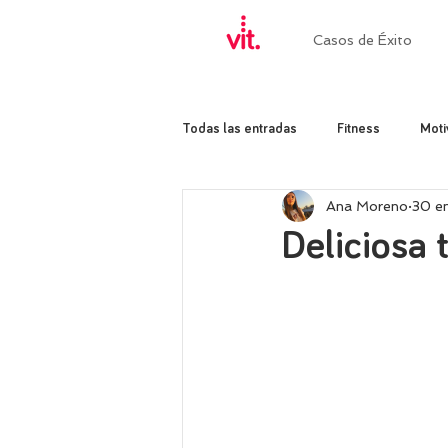
Casos de Éxito
Todas las entradas
Fitness
Moti
Ana Moreno
30 e
Deliciosa 