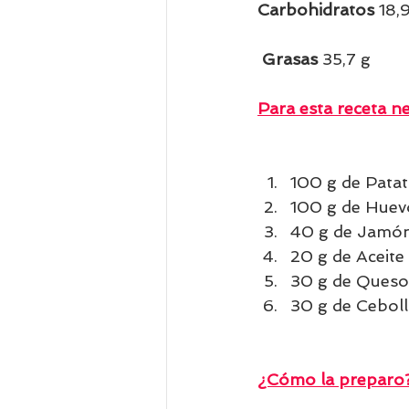
Carbohidratos 
18,9
Grasas 
35,7 g   
Para esta receta ne
100 g de Patat
100 g de Huev
40 g de Jamón 
20 g de Aceite 
30 g de Queso 
30 g de Ceboll
¿Cómo la preparo