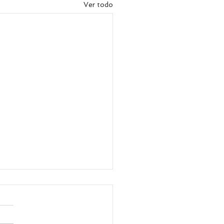
Ver todo