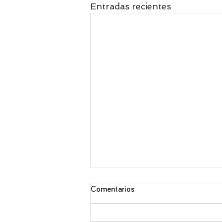
Entradas recientes
Comentarios