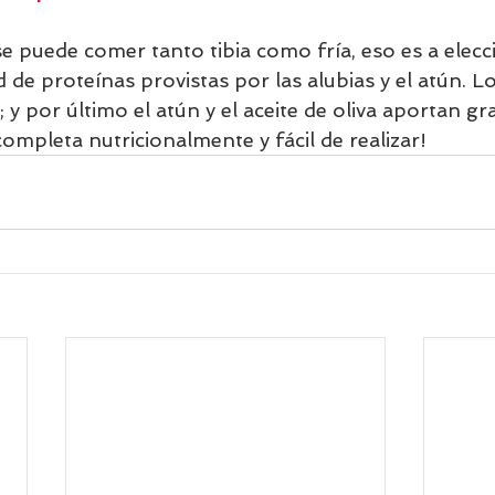
e puede comer tanto tibia como fría, eso es a elecc
de proteínas provistas por las alubias y el atún. Lo
; y por último el atún y el aceite de oliva aportan gr
ompleta nutricionalmente y fácil de realizar!