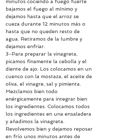
minutos cociendo a fuego fuerte 
bajamos el fuego al mínimo y 
dejamos hasta que el arroz se 
cueza durante 12 minutos más o 
hasta que no queden resto de 
agua. Retiramos de la lumbre y 
dejamos enfriar. 
3-Para preparar la vinagreta, 
picamos finamente la cebolla y el 
diente de ajo. Los colocamos en un 
cuenco con la mostaza, el aceite de 
oliva, el vinagre, sal y pimienta. 
Mezclamos bien todo 
enérgicamente para integrar bien 
los ingredientes. Colocamos todos 
los ingredientes en una ensaladera 
y añadimos la vinagreta. 
Revolvemos bien y dejamos reposar 
en frío unos minutos antes de 