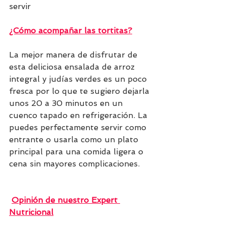
servir
¿Cómo acompañar las tortitas?
La mejor manera de disfrutar de 
esta deliciosa ensalada de arroz 
integral y judías verdes es un poco 
fresca por lo que te sugiero dejarla 
unos 20 a 30 minutos en un 
cuenco tapado en refrigeración. La 
puedes perfectamente servir como 
entrante o usarla como un plato 
principal para una comida ligera o 
cena sin mayores complicaciones.
Opinión de nuestro Expert 
Nutricional