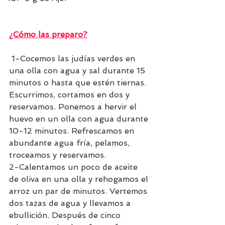
¿Cómo las preparo?
 1-Cocemos las judías verdes en 
una olla con agua y sal durante 15 
minutos o hasta que estén tiernas. 
Escurrimos, cortamos en dos y 
reservamos. Ponemos a hervir el 
huevo en un olla con agua durante 
10-12 minutos. Refrescamos en 
abundante agua fría, pelamos, 
troceamos y reservamos. 
2-Calentamos un poco de aceite 
de oliva en una olla y rehogamos el 
arroz un par de minutos. Vertemos 
dos tazas de agua y llevamos a 
ebullición. Después de cinco 