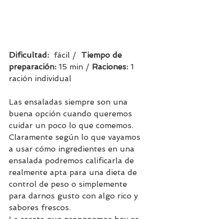
Dificultad:  
fácil /  
Tiempo de 
preparación:
15 min / 
Raciones: 
1 
ración individual    
Las ensaladas siempre son una 
buena opción cuando queremos 
cuidar un poco lo que comemos. 
Claramente según lo que vayamos 
a usar cómo ingredientes en una 
ensalada podremos calificarla de 
realmente apta para una dieta de 
control de peso o simplemente 
para darnos gusto con algo rico y 
sabores frescos.