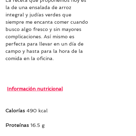
La receta que proponemos hoy es 
la de una ensalada de arroz 
integral y judías verdes que 
siempre me encanta comer cuando 
busco algo fresco y sin mayores 
complicaciones. Así mismo es 
perfecta para llevar en un día de 
campo y hasta para la hora de la 
comida en la oficina. 
Información nutricional
Calorías
 490 kcal
Proteínas
 16.5 g  