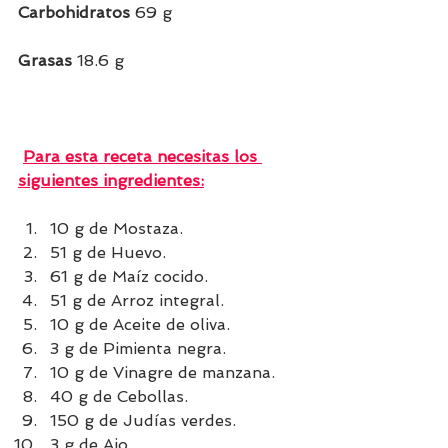
Carbohidratos
 69 g
Grasas 
18.6 g 
Para esta receta necesitas los 
siguientes ingredientes:
10 g de Mostaza.
51 g de Huevo.
61 g de Maíz cocido.
51 g de Arroz integral.
10 g de Aceite de oliva.
3 g de Pimienta negra.
10 g de Vinagre de manzana.
40 g de Cebollas.
150 g de Judías verdes.
3 g de Ajo.