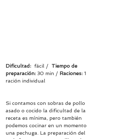
Dificultad:  
fácil /  
Tiempo de 
preparación:
 30 min / 
Raciones: 
1 
ración individual    
Si contamos con sobras de pollo 
asado o cocido la dificultad de la 
receta es mínima, pero también 
podemos cocinar en un momento 
una pechuga. La preparación del 