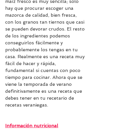
maíz fresco es muy sencilla; solo 
hay que procurar escoger una 
mazorca de calidad, bien fresca, 
con los granos tan tiernos que casi 
se pueden devorar crudos. El resto 
de los ingredientes podemos 
conseguirlos fácilmente y 
probablemente los tengas en tu 
casa. Realmente es una receta muy 
fácil de hacer y rápida, 
fundamental si cuentas con poco 
tiempo para cocinar. Ahora que se 
viene la temporada de verano 
definitivamente es una receta que 
debes tener en tu recetario de 
recetas veraniegas.
Información nutricional