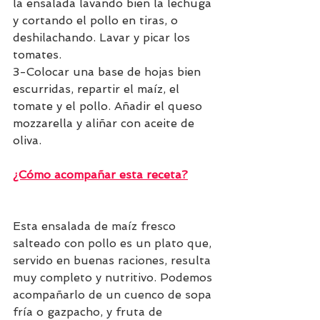
la ensalada lavando bien la lechuga 
y cortando el pollo en tiras, o 
deshilachando. Lavar y picar los 
tomates. 
3-Colocar una base de hojas bien 
escurridas, repartir el maíz, el 
tomate y el pollo. Añadir el queso 
mozzarella y aliñar con aceite de 
oliva.
¿Cómo acompañar esta receta?
Esta ensalada de maíz fresco 
salteado con pollo es un plato que, 
servido en buenas raciones, resulta 
muy completo y nutritivo. Podemos 
acompañarlo de un cuenco de sopa 
fría o gazpacho, y fruta de 