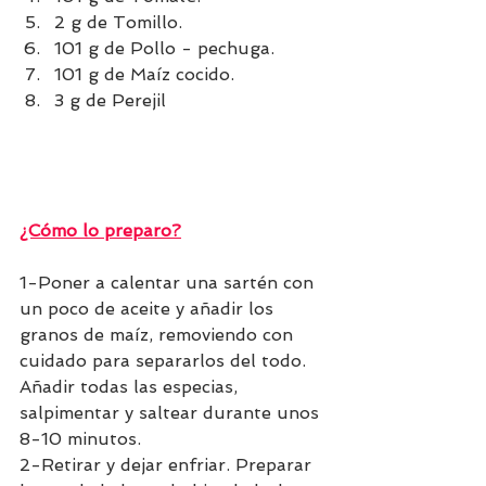
2 g de Tomillo.
101 g de Pollo - pechuga.
101 g de Maíz cocido.
3 g de Perejil
¿Cómo lo preparo?
1-Poner a calentar una sartén con 
un poco de aceite y añadir los 
granos de maíz, removiendo con 
cuidado para separarlos del todo. 
Añadir todas las especias, 
salpimentar y saltear durante unos 
8-10 minutos. 
2-Retirar y dejar enfriar. Preparar 