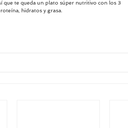
í que te queda un plato súper nutritivo con los 3 
oteína, hidratos y grasa.