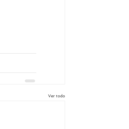
Ver todo