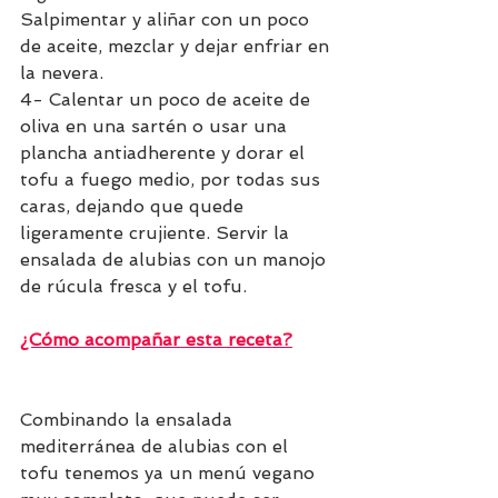
Salpimentar y aliñar con un poco 
de aceite, mezclar y dejar enfriar en 
la nevera.
4- Calentar un poco de aceite de 
oliva en una sartén o usar una 
plancha antiadherente y dorar el 
tofu a fuego medio, por todas sus 
caras, dejando que quede 
ligeramente crujiente. Servir la 
ensalada de alubias con un manojo 
de rúcula fresca y el tofu.
¿Cómo acompañar esta receta?
Combinando la ensalada 
mediterránea de alubias con el 
tofu tenemos ya un menú vegano 