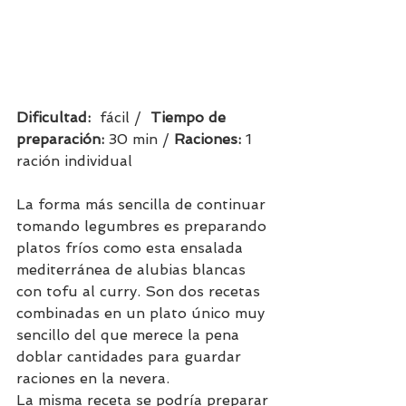
Dificultad:  
fácil /  
Tiempo de 
preparación:
 30 min / 
Raciones: 
1 
ración individual     
La forma más sencilla de continuar 
tomando legumbres es preparando 
platos fríos como esta ensalada 
mediterránea de alubias blancas 
con tofu al curry. Son dos recetas 
combinadas en un plato único muy 
sencillo del que merece la pena 
doblar cantidades para guardar 
raciones en la nevera.
La misma receta se podría preparar 