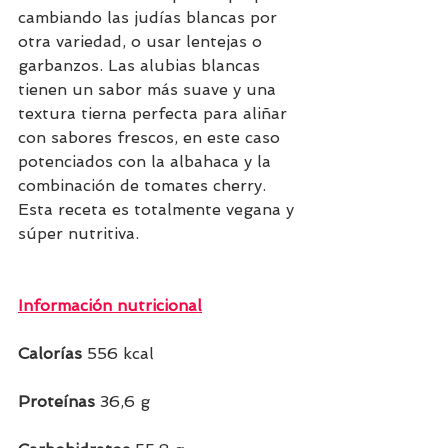
cambiando las judías blancas por 
otra variedad, o usar lentejas o 
garbanzos. Las alubias blancas 
tienen un sabor más suave y una 
textura tierna perfecta para aliñar 
con sabores frescos, en este caso 
potenciados con la albahaca y la 
combinación de tomates cherry. 
Esta receta es totalmente vegana y 
súper nutritiva.
Información nutricional
Calorías 
556 kcal  
Proteínas 
36,6 g  