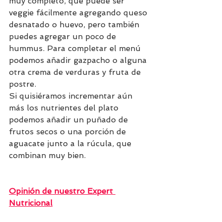
muy completo, que puede ser 
veggie fácilmente agregando queso 
desnatado o huevo, pero también 
puedes agregar un poco de 
hummus. Para completar el menú 
podemos añadir gazpacho o alguna 
otra crema de verduras y fruta de 
postre.
Si quisiéramos incrementar aún 
más los nutrientes del plato 
podemos añadir un puñado de 
frutos secos o una porción de 
aguacate junto a la rúcula, que 
combinan muy bien.
Opinión de nuestro Expert 
Nutricional