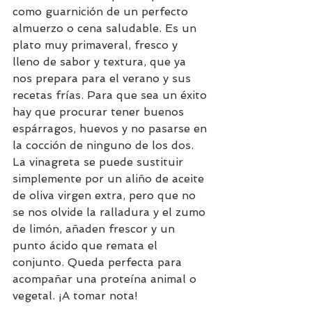
como guarnición de un perfecto 
almuerzo o cena saludable. Es un 
plato muy primaveral, fresco y 
lleno de sabor y textura, que ya 
nos prepara para el verano y sus 
recetas frías. Para que sea un éxito 
hay que procurar tener buenos 
espárragos, huevos y no pasarse en 
la cocción de ninguno de los dos. 
La vinagreta se puede sustituir 
simplemente por un aliño de aceite 
de oliva virgen extra, pero que no 
se nos olvide la ralladura y el zumo 
de limón, añaden frescor y un 
punto ácido que remata el 
conjunto. Queda perfecta para 
acompañar una proteína animal o 
vegetal. ¡A tomar nota!