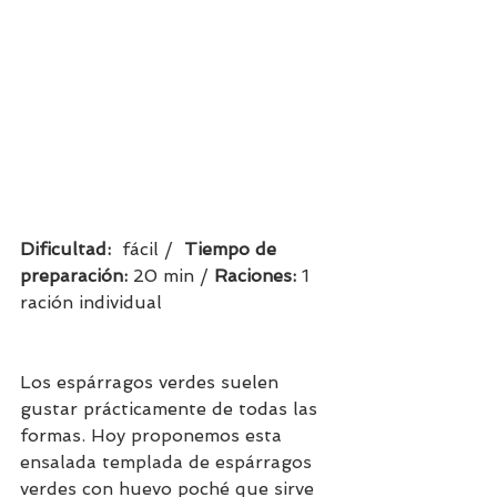
Dificultad:  
fácil /  
Tiempo de 
preparación:
 20 min / 
Raciones: 
1 
ración individual     
Los espárragos verdes suelen 
gustar prácticamente de todas las 
formas.
 Hoy proponemos esta 
ensalada templada de espárragos 
verdes con huevo poché que sirve 