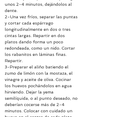
unos 2-4 minutos, dejándolos al 
dente. 
2-Una vez fríos, separar las puntas 
y cortar cada espárrago 
longitudinalmente en dos o tres 
cintas largas. Repartir en dos 
platos dando forma un poco 
redondeada, como un nido. Cortar 
los rabanitos en láminas finas. 
Repartir. 
3-Preparar el aliño batiendo el 
zumo de limón con la mostaza, el 
vinagre y aceite de oliva. Cocinar 
los huevos pochándolos en agua 
hirviendo. Dejar la yema 
semilíquida, o al punto deseado, no 
deberían cocerse más de 2-4 
minutos. Colocar con cuidado un 