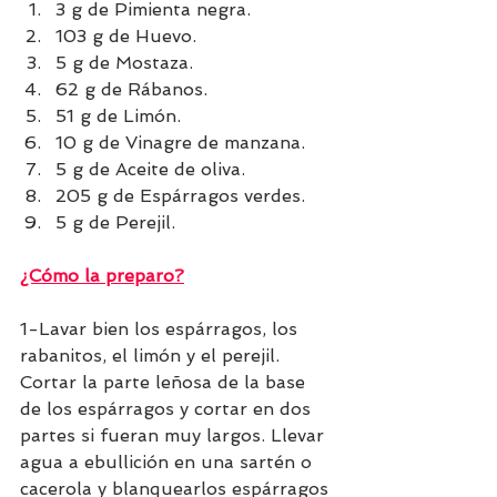
3 g de Pimienta negra.
103 g de Huevo.
5 g de Mostaza.
62 g de Rábanos.
51 g de Limón.
10 g de Vinagre de manzana.
5 g de Aceite de oliva.
205 g de Espárragos verdes.
5 g de Perejil.
¿Cómo la preparo?
1-Lavar bien los espárragos, los 
rabanitos, el limón y el perejil. 
Cortar la parte leñosa de la base 
de los espárragos y cortar en dos 
partes si fueran muy largos. Llevar 
agua a ebullición en una sartén o 
cacerola y blanquearlos espárragos 