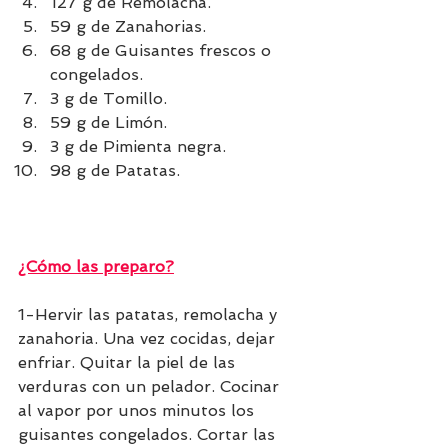
127 g de Remolacha.
59 g de Zanahorias.
68 g de Guisantes frescos o 
congelados.
3 g de Tomillo.
59 g de Limón.
3 g de Pimienta negra.
98 g de Patatas.
¿Cómo las preparo?
1-Hervir las patatas, remolacha y 
zanahoria. Una vez cocidas, dejar 
enfriar. Quitar la piel de las 
verduras con un pelador. Cocinar 
al vapor por unos minutos los 
guisantes congelados. Cortar las 