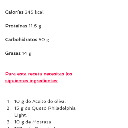
Calorías
 345 kcal
Proteínas
 11.6 g  
Carbohidratos
 50 g
Grasas 
14
g    
Para esta receta necesitas los 
siguientes ingredientes:
10 g de Aceite de oliva.
15 g de Queso Philadelphia 
Light.
10 g de Mostaza.