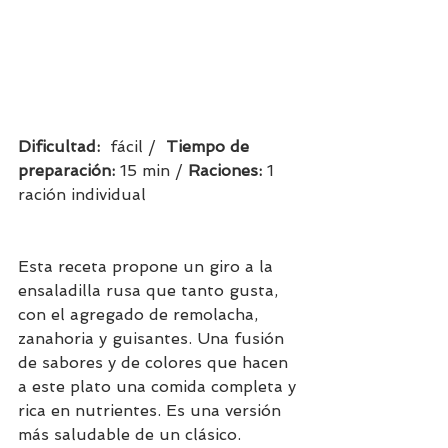
Dificultad:  
fácil /  
Tiempo de 
preparación:
15 min / 
Raciones: 
1 
ración individual            
Esta receta propone un giro a la 
ensaladilla rusa que tanto gusta, 
con el agregado de remolacha, 
zanahoria y guisantes. Una fusión 
de sabores y de colores que hacen 
a este plato una comida completa y 
rica en nutrientes. Es una versión 
más saludable de un clásico.