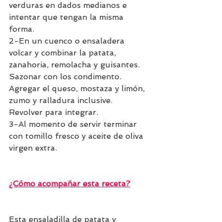
verduras en dados medianos e 
intentar que tengan la misma 
forma. 
2-En un cuenco o ensaladera 
volcar y combinar la patata, 
zanahoria, remolacha y guisantes. 
Sazonar con los condimento. 
Agregar el queso, mostaza y limón, 
zumo y ralladura inclusive. 
Revolver para integrar. 
3-Al momento de servir terminar 
con tomillo fresco y aceite de oliva 
virgen extra.
¿Cómo acompañar esta receta?
Esta ensaladilla de patata y 