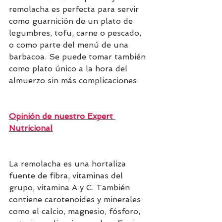
remolacha es perfecta para servir 
como guarnición de un plato de 
legumbres, tofu, carne o pescado, 
o como parte del menú de una 
barbacoa. Se puede tomar también 
como plato único a la hora del 
almuerzo sin más complicaciones.
Opinión de nuestro Expert 
Nutricional
La remolacha es una hortaliza 
fuente de fibra, vitaminas del 
grupo, vitamina A y C. También 
contiene carotenoides y minerales 
como el calcio, magnesio, fósforo, 