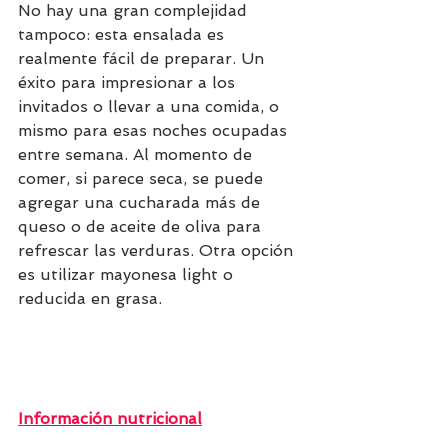
No hay una gran complejidad 
tampoco: esta ensalada es 
realmente fácil de preparar. Un 
éxito para impresionar a los 
invitados o llevar a una comida, o 
mismo para esas noches ocupadas 
entre semana. Al momento de 
comer, si parece seca, se puede 
agregar una cucharada más de 
queso o de aceite de oliva para 
refrescar las verduras. Otra opción 
es utilizar mayonesa light o 
reducida en grasa.
Información nutricional