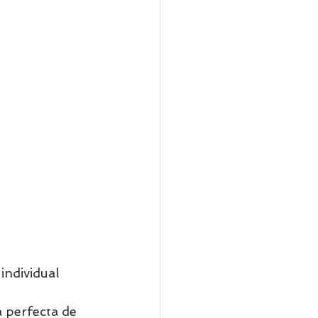
individual  
 perfecta de 