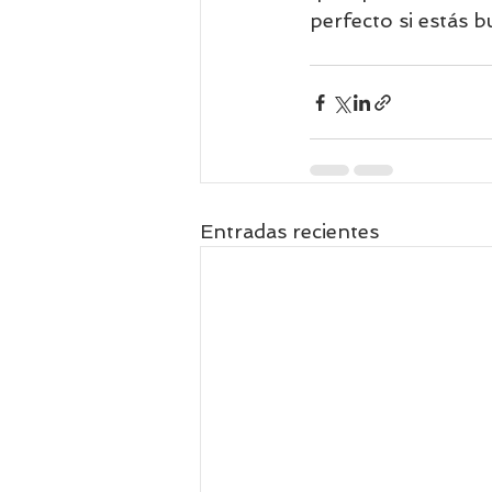
perfecto si estás 
Entradas recientes