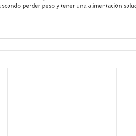
buscando perder peso y tener una alimentación salu