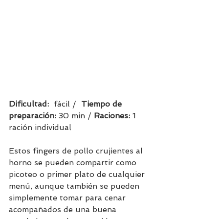
Dificultad:  
fácil /  
Tiempo de 
preparación:
 30 min / 
Raciones: 
1 
ración individual     
Estos fingers de pollo crujientes al 
horno se pueden compartir como 
picoteo o primer plato de cualquier 
menú, aunque también se pueden 
simplemente tomar para cenar 
acompañados de una buena 