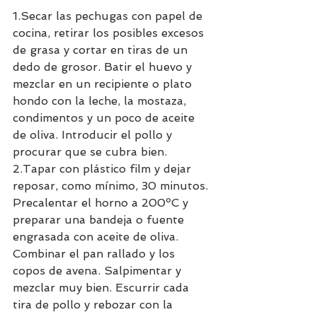
1.Secar las pechugas con papel de 
cocina, retirar los posibles excesos 
de grasa y cortar en tiras de un 
dedo de grosor. Batir el huevo y 
mezclar en un recipiente o plato 
hondo con la leche, la mostaza, 
condimentos y un poco de aceite 
de oliva. Introducir el pollo y 
procurar que se cubra bien. 
2.Tapar con plástico film y dejar 
reposar, como mínimo, 30 minutos. 
Precalentar el horno a 200ºC y 
preparar una bandeja o fuente 
engrasada con aceite de oliva. 
Combinar el pan rallado y los 
copos de avena. Salpimentar y 
mezclar muy bien. Escurrir cada 
tira de pollo y rebozar con la 