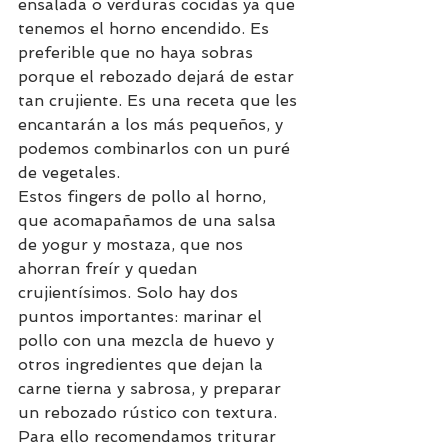
ensalada o verduras cocidas ya que 
tenemos el horno encendido. Es 
preferible que no haya sobras 
porque el rebozado dejará de estar 
tan crujiente. Es una receta que les 
encantarán a los más pequeños, y 
podemos combinarlos con un puré 
de vegetales.
Estos fingers de pollo al horno, 
que acomapañamos de una salsa 
de yogur y mostaza, que nos 
ahorran freír y quedan 
crujientísimos. Solo hay dos 
puntos importantes: marinar el 
pollo con una mezcla de huevo y 
otros ingredientes que dejan la 
carne tierna y sabrosa, y preparar 
un rebozado rústico con textura. 
Para ello recomendamos triturar 