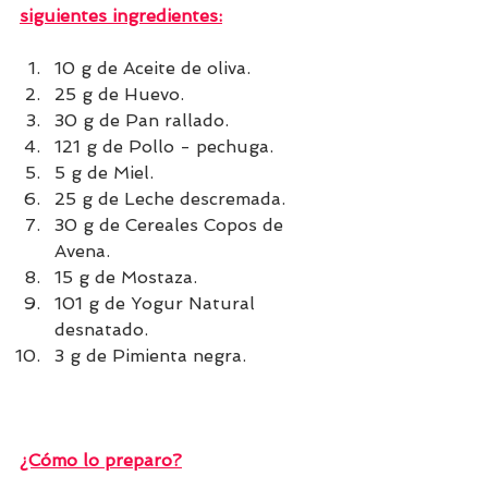
siguientes ingredientes:
10 g de Aceite de oliva.
25 g de Huevo.
30 g de Pan rallado.
121 g de Pollo - pechuga.
5 g de Miel.
25 g de Leche descremada.
30 g de Cereales Copos de 
Avena.
15 g de Mostaza.
101 g de Yogur Natural 
desnatado.
3 g de Pimienta negra.
¿Cómo lo preparo?