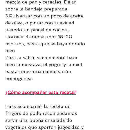
mezcla de pan y cereales. Dejar 
sobre la bandeja preparada. 
3.Pulverizar con un poco de aceite 
de oliva, o pintar con suavidad 
usando un pincel de cocina. 
Hornear durante unos 18-20 
minutos, hasta que se haya dorado 
bien.
Para la salsa, simplemente batir 
bien la mostaza, el yogur y la miel 
hasta tener una combinación 
homogénea.
¿Cómo acompañar esta receta?
Para acompañar la receta de 
fingers de pollo recomendamos 
servir una buena ensalada de 
vegetales que aporten jugosidad y 