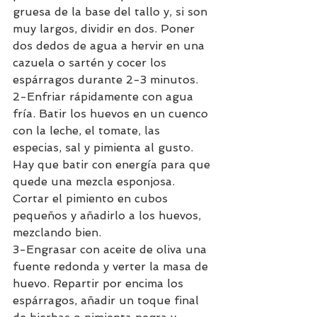
gruesa de la base del tallo y, si son 
muy largos, dividir en dos. Poner 
dos dedos de agua a hervir en una 
cazuela o sartén y cocer los 
espárragos durante 2-3 minutos. 
2-Enfriar rápidamente con agua 
fría. Batir los huevos en un cuenco 
con la leche, el tomate, las 
especias, sal y pimienta al gusto. 
Hay que batir con energía para que 
quede una mezcla esponjosa. 
Cortar el pimiento en cubos 
pequeños y añadirlo a los huevos, 
mezclando bien. 
3-Engrasar con aceite de oliva una 
fuente redonda y verter la masa de 
huevo. Repartir por encima los 
espárragos, añadir un toque final 