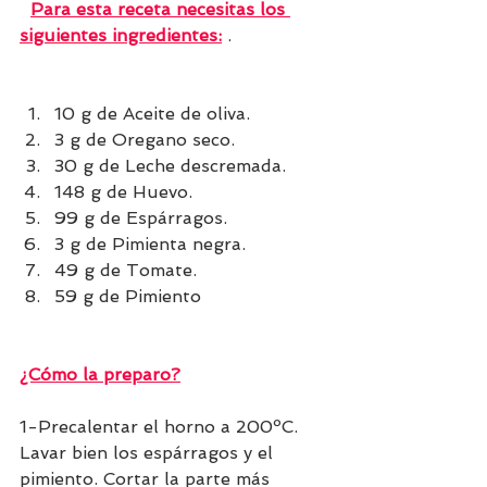
Para esta receta necesitas los 
siguientes ingredientes:
 .                 
10 g de Aceite de oliva.
3 g de Oregano seco.
30 g de Leche descremada.
148 g de Huevo.
99 g de Espárragos.
3 g de Pimienta negra.
49 g de Tomate.
59 g de Pimiento
¿Cómo la preparo?
1-Precalentar el horno a 200ºC. 
Lavar bien los espárragos y el 
pimiento. Cortar la parte más 