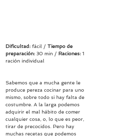
Dificultad: 
fácil / 
Tiempo de 
preparación:
 30 min / 
Raciones: 
1 
ración individual     
Sabemos que a mucha gente le 
produce pereza cocinar para uno 
mismo, sobre todo si hay falta de 
costumbre. A la larga podemos 
adquirir el mal hábito de comer 
cualquier cosa, o, lo que es peor, 
tirar de precocidos. Pero hay 
muchas recetas que podemos 