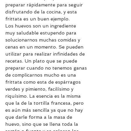
preparar rápidamente para seguir 
disfrutando de la cocina, y esta 
frittata es un buen ejemplo.
Los huevos son un ingrediente 
muy saludable estupendo para 
solucionarnos muchas comidas y 
cenas en un momento. Se pueden 
utilizar para realizar infinidades de 
recetas. Un plato que se puede 
preparar cuando no tenemos ganas 
de complicarnos mucho es una 
frittata como esta de espárragos 
verdes y pimiento, facilísimo y 
riquísimo. La esencia es la misma 
que la de la tortilla francesa, pero 
es aún más sencilla ya que no hay 
que darle forma a la masa de 
huevo, sino que se llena toda la 