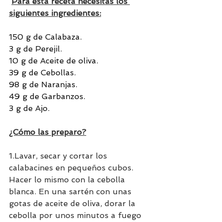
Para esta receta necesitas los 
siguientes ingredientes:
150 g de Calabaza.
3 g de Perejil.
10 g de Aceite de oliva.
39 g de Cebollas.
98 g de Naranjas.
49 g de Garbanzos.
3 g de Ajo.
¿Cómo las preparo?
1.Lavar, secar y cortar los 
calabacines en pequeños cubos. 
Hacer lo mismo con la cebolla 
blanca. En una sartén con unas 
gotas de aceite de oliva, dorar la 
cebolla por unos minutos a fuego 