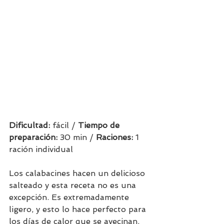
Dificultad: 
fácil / 
Tiempo de 
preparación:
 30 min / 
Raciones: 
1 
ración individual
Los calabacines hacen un delicioso 
salteado y esta receta no es una 
excepción. Es extremadamente 
ligero, y esto lo hace perfecto para 
los días de calor que se avecinan. 