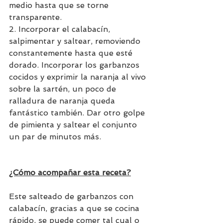
medio hasta que se torne 
transparente.
2. Incorporar el calabacín, 
salpimentar y saltear, removiendo 
constantemente hasta que esté 
dorado. Incorporar los garbanzos 
cocidos y exprimir la naranja al vivo 
sobre la sartén, un poco de 
ralladura de naranja queda 
fantástico también. Dar otro golpe 
de pimienta y saltear el conjunto 
un par de minutos más. 
¿Cómo acompañar esta receta?
Este salteado de garbanzos con 
calabacín, gracias a que se cocina 
rápido, se puede comer tal cual o 