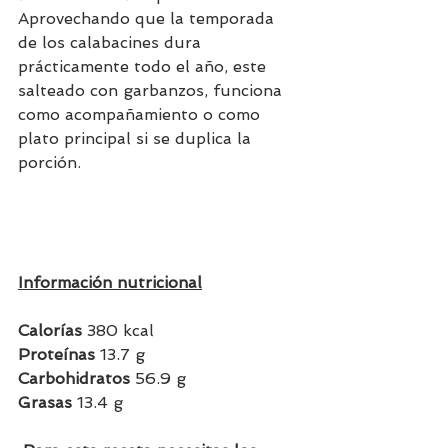
Aprovechando que la temporada 
de los calabacines dura 
prácticamente todo el año, este 
salteado con garbanzos, funciona 
como acompañamiento o como 
plato principal si se duplica la 
porción.
Información nutricional
Calorías
 380 kcal
Proteínas
 13.7 g
Carbohidratos 
56.9 g
Grasas 
13.4 g