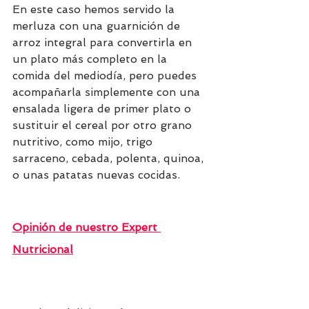
En este caso hemos servido la 
merluza con una guarnición de 
arroz integral para convertirla en 
un plato más completo en la 
comida del mediodía, pero puedes 
acompañarla simplemente con una 
ensalada ligera de primer plato o 
sustituir el cereal por otro grano 
nutritivo, como mijo, trigo 
sarraceno, cebada, polenta, quinoa, 
o unas patatas nuevas cocidas.
Opinión de nuestro Expert 
Nutricional