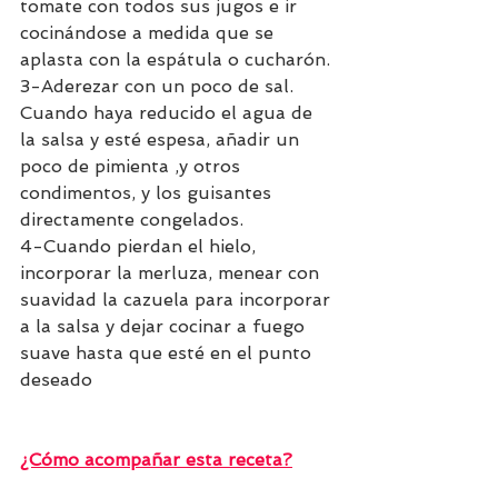
tomate con todos sus jugos e ir 
cocinándose a medida que se 
aplasta con la espátula o cucharón. 
3-Aderezar con un poco de sal. 
Cuando haya reducido el agua de 
la salsa y esté espesa, añadir un 
poco de pimienta ,y otros 
condimentos, y los guisantes 
directamente congelados. 
4-Cuando pierdan el hielo, 
incorporar la merluza, menear con 
suavidad la cazuela para incorporar 
a la salsa y dejar cocinar a fuego 
suave hasta que esté en el punto 
deseado
¿Cómo acompañar esta receta?