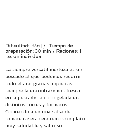
Dificultad:  
fácil /  
Tiempo de 
preparación:
 30 min / 
Raciones: 
1 
ración individual      
La siempre versátil merluza es un 
pescado al que podemos recurrir 
todo el año gracias a que casi 
siempre la encontraremos fresca 
en la pescadería o congelada en 
distintos cortes y formatos. 
Cocinándola en una salsa de 
tomate casera tendremos un plato 
muy saludable y sabroso 