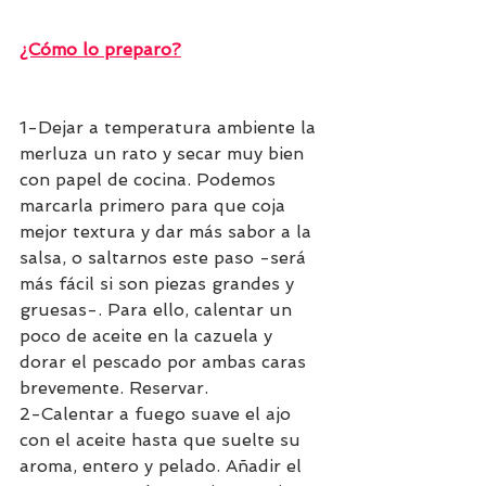
¿Cómo lo preparo?
1-Dejar a temperatura ambiente la 
merluza un rato y secar muy bien 
con papel de cocina. Podemos 
marcarla primero para que coja 
mejor textura y dar más sabor a la 
salsa, o saltarnos este paso -será 
más fácil si son piezas grandes y 
gruesas-. Para ello, calentar un 
poco de aceite en la cazuela y 
dorar el pescado por ambas caras 
brevemente. Reservar. 
2-Calentar a fuego suave el ajo 
con el aceite hasta que suelte su 
aroma, entero y pelado. Añadir el 