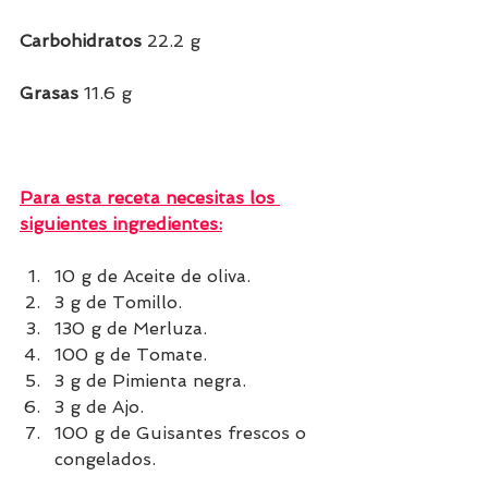
Carbohidratos 
22.2 g
Grasas
 11.6 g         
Para esta receta necesitas los 
siguientes ingredientes:
10 g de Aceite de oliva.
3 g de Tomillo.
130 g de Merluza.
100 g de Tomate.
3 g de Pimienta negra.
3 g de Ajo.
100 g de Guisantes frescos o 
congelados.