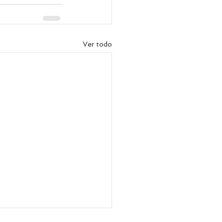
Ver todo