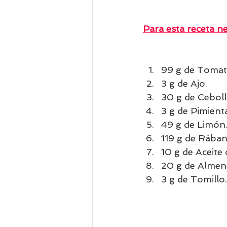
Para esta receta ne
99 g de Tomat
3 g de Ajo.
30 g de Ceboll
3 g de Pimient
49 g de Limón
119 g de Rában
10 g de Aceite 
20 g de Almen
3 g de Tomillo.