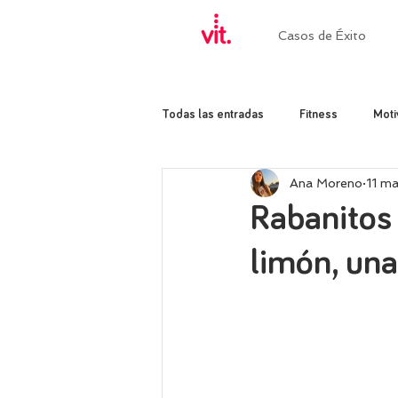
Casos de Éxito
Todas las entradas
Fitness
Moti
Ana Moreno
11 m
Rabanitos
limón, una