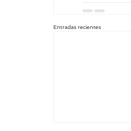
Entradas recientes