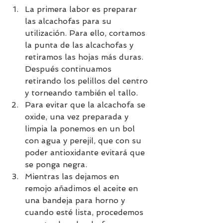
La primera labor es preparar 
las alcachofas para su 
utilización. Para ello, cortamos 
la punta de las alcachofas y 
retiramos las hojas más duras. 
Después continuamos 
retirando los pelillos del centro 
y torneando también el tallo.
Para evitar que la alcachofa se 
oxide, una vez preparada y 
limpia la ponemos en un bol 
con agua y perejil, que con su 
poder antioxidante evitará que 
se ponga negra.  
Mientras las dejamos en 
remojo añadimos el aceite en 
una bandeja para horno y 
cuando esté lista, procedemos 