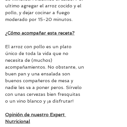
ultimo agregar el arroz cocido y el 
pollo, y dejar cocinar a fuego 
moderado por 15-20 minutos.
¿Cómo acompañar esta receta?
El arroz con pollo es un plato 
único de toda la vida que no 
necesita de (muchos) 
acompañamientos. No obstante, un 
buen pan y una ensalada son 
buenos compañeros de mesa y 
nadie les va a poner peros. Sírvelo 
con unas cervezas bien fresquitas 
o un vino blanco y ¡a disfrutar!
Opinión de nuestro Expert 
Nutricional