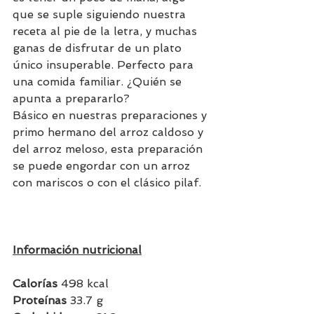
que se suple siguiendo nuestra 
receta al pie de la letra, y muchas 
ganas de disfrutar de un plato 
único insuperable. Perfecto para 
una comida familiar. ¿Quién se 
apunta a prepararlo?
Básico en nuestras preparaciones y 
primo hermano del arroz caldoso y 
del arroz meloso, esta preparación 
se puede engordar con un arroz 
con mariscos o con el clásico pilaf.
Información nutricional
Calorías
 498 kcal
Proteínas
 33.7 g