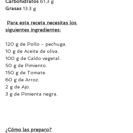
Carbohidratos 
61.3 g
Grasas 
13.3 g
Para esta receta necesitas los 
siguientes ingredientes:
120 g de Pollo - pechuga.
10 g de Aceite de oliva.
100 g de Caldo vegetal.
50 g de Pimiento.
150 g de Tomate.
60 g de Arroz.
2 g de Ajo.
3 g de Pimienta negra.
¿Cómo las preparo?