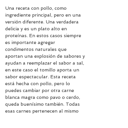
Una receta con pollo, como 
ingrediente principal, pero en una 
versión diferente. Una verdadera 
delicia y es un plato alto en 
proteínas. En estos casos siempre 
es importante agregar 
condimentos naturales que 
aportan una explosión de sabores y 
ayudan a reemplazar el sabor a sal, 
en este caso el tomillo aporta un 
sabor espectacular. Esta receta 
está hecha con pollo, pero lo 
puedes cambiar por otra carne 
blanca magra como pavo o cerdo, 
queda buenísimo también. Todas 
esas carnes pertenecen al mismo 
grupo así que si haces un 
intercambio nutricionalmente 