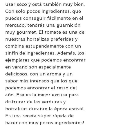
usar seco y está también muy bien. 
Con solo pocos ingredientes, que 
puedes conseguir fácilmente en el 
mercado, tendrás una guarnición 
muy gourmet. 
El tomate es una de 
nuestras hortalizas preferidas y 
combina estupendamente con un 
sinfín de ingredientes. Además, los 
ejemplares que podemos encontrar 
en verano son especialmente 
deliciosos, con un aroma y un 
sabor más intensos que los que 
podemos encontrar el resto del 
año. Esa es la mejor excusa para 
disfrutar de las verduras y 
hortalizas durante la época estival. 
Es una receta súper rápida de 
hacer con muy pocos ingredientes!