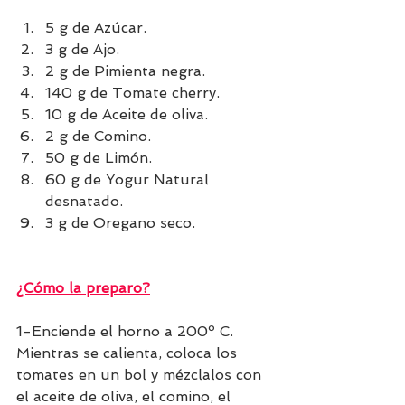
5 g de Azúcar.
3 g de Ajo.
2 g de Pimienta negra.
140 g de Tomate cherry.
10 g de Aceite de oliva.
2 g de Comino.
50 g de Limón.
60 g de Yogur Natural 
desnatado.
3 g de Oregano seco.
¿Cómo la preparo?
1-Enciende el horno a 200º C. 
Mientras se calienta, coloca los 
tomates en un bol y mézclalos con 
el aceite de oliva, el comino, el 