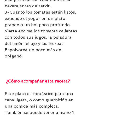
nevera antes de servir.  
3-Cuanto los tomates estén listos, 
extiende el yogur en un plato 
grande o un bol poco profundo. 
Vierte encima los tomates calientes 
con todos sus jugos, la peladura 
del limón, el ajo y las hierbas. 
Espolvorea un poco más de 
orégano
¿Cómo acompañar esta receta?
Este plato es fantástico para una 
cena ligera, o como guarnición en 
una comida más completa. 
También se puede tener a mano 1 