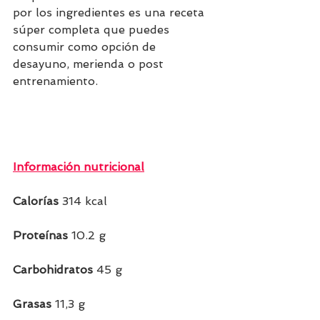
por los ingredientes es una receta 
súper completa que puedes 
consumir como opción de 
desayuno, merienda o post 
entrenamiento.
Información nutricional
Calorías
 314 kcal
Proteínas
 10.2 g
Carbohidratos
 45 g
Grasas 
11,3 g