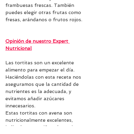
frambuesas frescas. También 
puedes elegir otras frutas como 
fresas, arándanos o frutos rojos.
Opinión de nuestro Expert 
Nutricional
Las tortitas son un excelente 
alimento para empezar el día. 
Haciéndolas con esta receta nos 
aseguramos que la cantidad de 
nutrientes es la adecuada, y 
evitamos añadir azúcares 
innecesarios. 
Estas tortitas con avena son 
nutricionalmente excelentes, 
indicadas para niños, deportistas, 