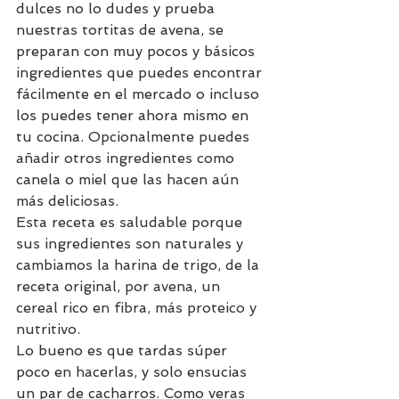
dulces no lo dudes y prueba 
nuestras tortitas de avena, se 
preparan con muy pocos y básicos 
ingredientes que puedes encontrar 
fácilmente en el mercado o incluso 
los puedes tener ahora mismo en 
tu cocina. 
Opcionalmente puedes 
añadir otros ingredientes como 
canela o miel que las hacen aún 
más deliciosas.
Esta receta es saludable porque 
sus ingredientes son naturales y 
cambiamos la harina de trigo, de la 
receta original, por avena, un 
cereal rico en fibra, más proteico y 
nutritivo. 
Lo bueno es que tardas súper 
poco en hacerlas, y solo ensucias 
un par de cacharros. Como veras 