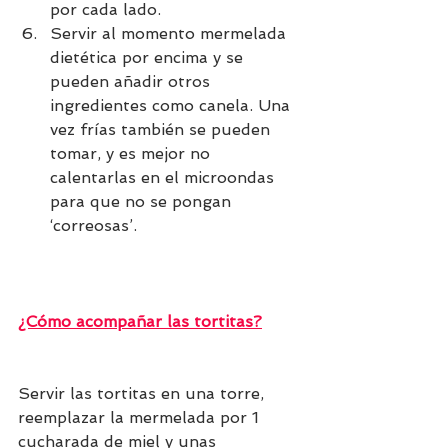
por cada lado.
Servir al momento mermelada 
dietética por encima y se 
pueden añadir otros 
ingredientes como canela. Una 
vez frías también se pueden 
tomar, y es mejor no 
calentarlas en el microondas 
para que no se pongan 
‘correosas’.
¿Cómo acompañar las tortitas?
Servir las tortitas en una torre, 
reemplazar la mermelada por 1 
cucharada de miel y unas 