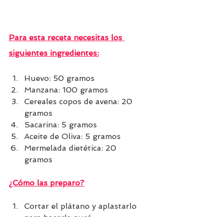
Para esta receta necesitas los 
siguientes ingredientes:
Huevo: 50 gramos
Manzana: 100 gramos
Cereales copos de avena: 20 
gramos
Sacarina: 5 gramos
Aceite de Oliva: 5 gramos
Mermelada dietética: 20 
gramos
¿Cómo las preparo?
Cortar el plátano y aplastarlo 