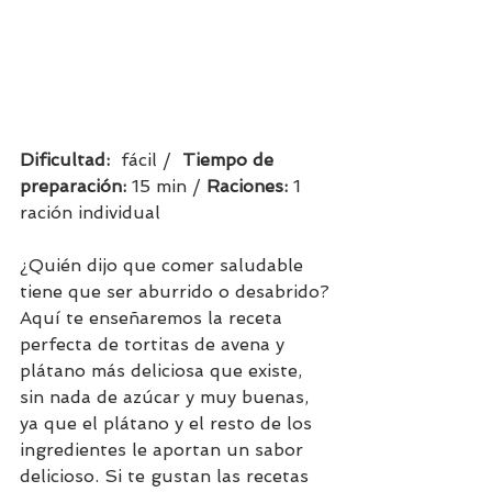
Dificultad:  
fácil /  
Tiempo de 
preparación:
15 min / 
Raciones: 
1 
ración individual
¿Quién dijo que comer saludable 
tiene que ser aburrido o desabrido?
Aquí te enseñaremos la receta 
perfecta de tortitas de avena y 
plátano más deliciosa que existe, 
sin nada de azúcar y muy buenas, 
ya que el plátano y el resto de los 
ingredientes le aportan un sabor 
delicioso. Si te gustan las recetas 