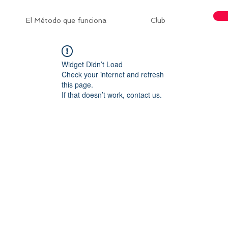
El Método que funciona
Club
Widget Didn’t Load
Check your internet and refresh
this page.
If that doesn’t work, contact us.