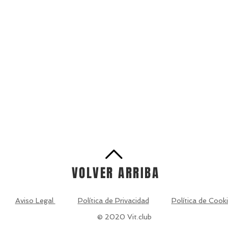
VOLVER ARRIBA
Aviso Legal
Política de Privacidad
Política de Cook
© 2020 Vit.club