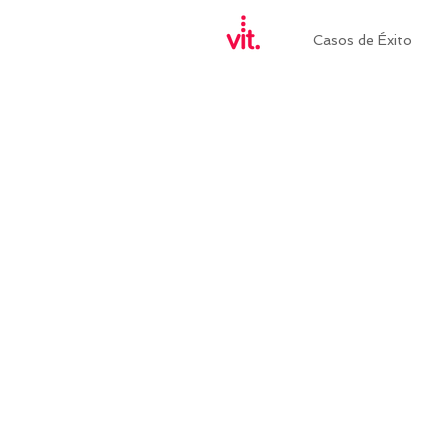
Casos de Éxito