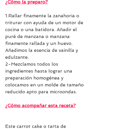
¿Cómo la preparo?
1.Rallar finamente la zanahoria o 
triturar con ayuda de un motor de 
cocina o una batidora. Añadir el 
puré de manzana o manzana 
finamente rallada y un huevo. 
Añadimos la esencia de vainilla y 
edulzante.
2-Mezclamos todos los 
ingredientes hasta lograr una 
preparación homogénea y 
colocamos en un molde de tamaño 
reducido apto para microondas.
¿Cómo acompañar esta receta?
Este carrot cake o tarta de 