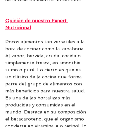
Opinión de nuestro Expert 
Nutricional
Pocos alimentos tan versátiles a la 
hora de cocinar como la zanahoria. 
Al vapor, hervida, cruda, cocida o 
simplemente fresca, en smoothie, 
zumo o puré. Lo cierto es que es 
un clásico de la cocina que forma 
parte del grupo de alimentos con 
más beneficios para nuestra salud. 
Es una de las hortalizas más 
producidas y consumidas en el 
mundo. Destaca en su composición 
el betacaroteno, que el organismo 
convierte en vitamina A o retinol, lo 