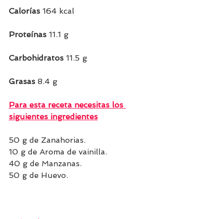
Calorías 
164 kcal 
Proteínas 
11.1 g 
Carbohidratos 
11.5 g  
Grasas 
8.4 g 
Para esta receta necesitas los 
siguientes ingredientes
50 g de Zanahorias.
10 g de Aroma de vainilla.
40 g de Manzanas.
50 g de Huevo.