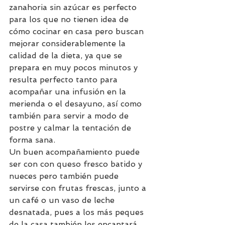
zanahoria sin azúcar es perfecto 
para los que no tienen idea de 
cómo cocinar en casa pero buscan 
mejorar considerablemente la 
calidad de la dieta, ya que se 
prepara en muy pocos minutos y 
resulta perfecto tanto para 
acompañar una infusión en la 
merienda o el desayuno, así como 
también para servir a modo de 
postre y calmar la tentación de 
forma sana.
Un buen acompañamiento puede 
ser con con queso fresco batido y 
nueces pero también puede 
servirse con frutas frescas, junto a 
un café o un vaso de leche 
desnatada, pues a los más peques 
de la casa también les encantará.