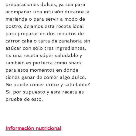
preparaciones dulces, ya sea para 
acompañar una infusión durante la 
merienda o para servir a modo de 
postre, dejamos esta receta ideal 
para preparar en dos minutos de 
carrot cake o tarta de zanahoria sin 
azúcar con sólo tres ingredientes. 
Es una receta súper saludable y 
también es perfecta como snack 
para esos momentos en donde 
tienes ganar de comer algo dulce. 
Se puede comer dulce y saludable? 
Si, por supuesto y esta receta es 
prueba de esto.
Información nutricional