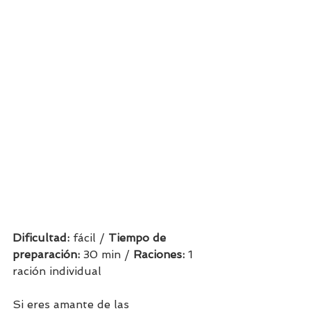
Dificultad: 
fácil / 
Tiempo de 
preparación:
 30 min / 
Raciones: 
1 
ración individual   
Si eres amante de las 