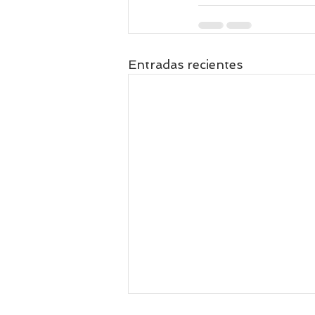
Entradas recientes