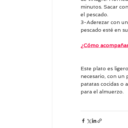
minutos. Sacar con
el pescado. 
3-Aderezar con un 
pescado esté en su
¿Cómo acompañar 
Este plato es lige
necesario, con un 
patatas cocidas o 
para el almuerzo.