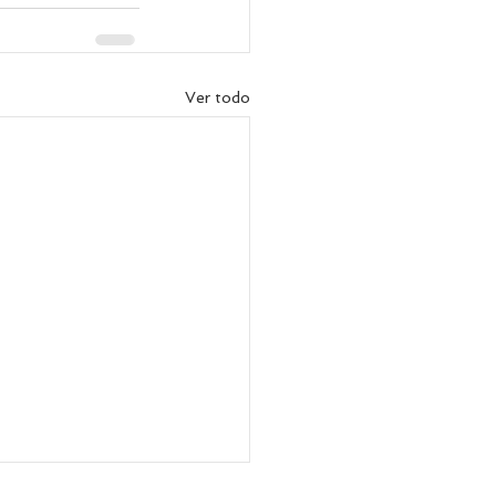
Ver todo