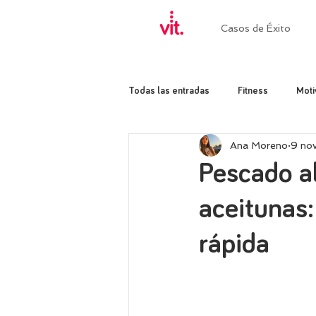
Casos de Éxito
Todas las entradas
Fitness
Moti
Ana Moreno
9 no
Pescado al
aceitunas:
rápida