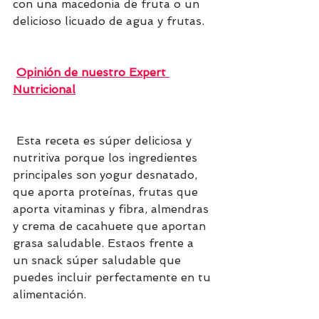
con una macedonia de fruta o un 
delicioso licuado de agua y frutas. 
Opinión de nuestro Expert 
Nutricional
 Esta receta es súper deliciosa y 
nutritiva porque los ingredientes 
principales son yogur desnatado, 
que aporta proteínas, frutas que 
aporta vitaminas y fibra, almendras 
y crema de cacahuete que aportan 
grasa saludable. Estaos frente a 
un snack súper saludable que 
puedes incluir perfectamente en tu 
alimentación. 