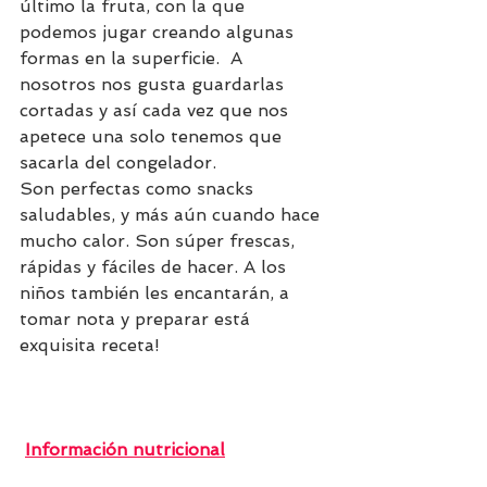
último la fruta, con la que 
podemos jugar creando algunas 
formas en la superficie.  A 
nosotros nos gusta guardarlas 
cortadas y así cada vez que nos 
apetece una solo tenemos que 
sacarla del congelador.
Son perfectas como snacks 
saludables, y más aún cuando hace 
mucho calor. Son súper frescas, 
rápidas y fáciles de hacer. A los 
niños también les encantarán, a 
tomar nota y preparar está 
exquisita receta!
Información nutricional