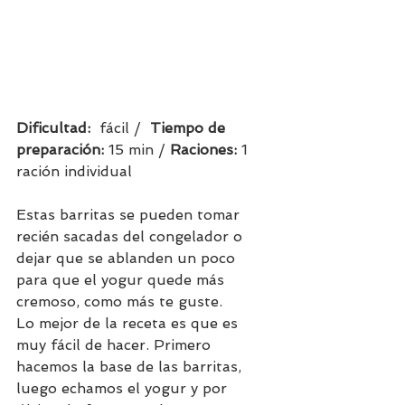
Dificultad:  
fácil /  
Tiempo de 
preparación:
15 min / 
Raciones: 
1 
ración individual    
Estas barritas se pueden tomar 
recién sacadas del congelador o 
dejar que se ablanden un poco 
para que el yogur quede más 
cremoso, como más te guste.
Lo mejor de la receta es que es 
muy fácil de hacer. Primero 
hacemos la base de las barritas, 
luego echamos el yogur y por 