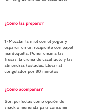
¿Cómo las preparo?
1-Mezclar la miel con el yogur y 
esparcir en un recipiente con papel 
mantequilla. Poner encima las 
fresas, la crema de cacahuete y las 
almendras tostadas. Llevar al 
congelador por 30 minutos
¿Cómo acompañar?
Son perfectas como opción de 
snack o merienda para consumir 