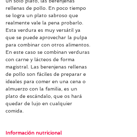
un solo plato, las berenjenas 
rellenas de pollo. En poco tiempo 
se logra un plato sabroso que 
realmente vale la pena probarlo. 
Esta verdura es muy versátil ya 
que se puede aprovechar la pulpa 
para combinar con otros alimentos. 
En este caso se combinan verduras 
con carne y lácteos de forma 
magistral. Las berenjenas rellenas 
de pollo son fáciles de preparar e 
ideales para comer en una cena o 
almuerzo con la familia, es un 
plato de escándalo, que os hará 
quedar de lujo en cualquier 
comida. 
Información nutricional