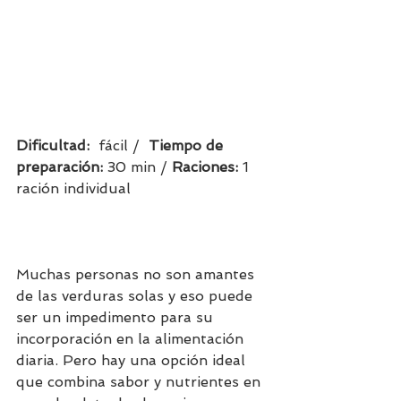
Dificultad:  
fácil /  
Tiempo de 
preparación:
 30 min / 
Raciones: 
1 
ración individual
Muchas personas no son amantes 
de las verduras solas y eso puede 
ser un impedimento para su 
incorporación en la alimentación 
diaria. Pero hay una opción ideal 
que combina sabor y nutrientes en 