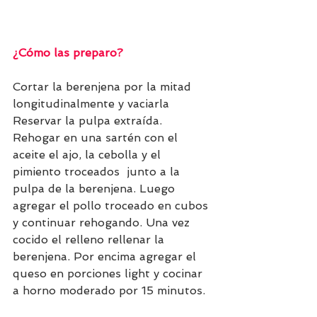
¿Cómo las preparo?
Cortar la berenjena por la mitad 
longitudinalmente y vaciarla  
Reservar la pulpa extraída. 
Rehogar en una sartén con el 
aceite el ajo, la cebolla y el 
pimiento troceados  junto a la 
pulpa de la berenjena. Luego 
agregar el pollo troceado en cubos 
y continuar rehogando. Una vez 
cocido el relleno rellenar la 
berenjena. Por encima agregar el 
queso en porciones light y cocinar 
a horno moderado por 15 minutos.