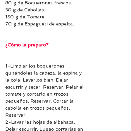
80 g de Boquerones frescos.
30 g de Cebollas.
150 g de Tomate.
70 g de Espagueti de espelta.
¿Cómo la preparo?
1-Limpiar los boquerones, 
quitándoles la cabeza, la espina y 
la cola. Lavarlos bien. Dejar 
escurrir y secar. Reservar. Pelar el 
tomate y cortarlo en trozos 
pequeños. Reservar. Cortar la 
cebolla en trozos pequeños. 
Reservar. 
2-Lavar las hojas de albahaca. 
Dejar escurrir. Luego cortarlas en 