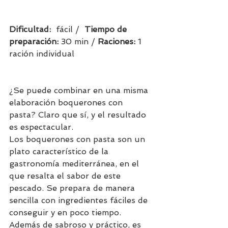
Dificultad:  
fácil /  
Tiempo de 
preparación:
 30 min / 
Raciones: 
1 
ración individual         
¿Se puede combinar en una misma 
elaboración boquerones con 
pasta? Claro que sí, y el resultado 
es espectacular.
Los boquerones con pasta son un 
plato característico de la 
gastronomía mediterránea, en el 
que resalta el sabor de este 
pescado. Se prepara de manera 
sencilla con ingredientes fáciles de 
conseguir y en poco tiempo. 
Además de sabroso y práctico, es 