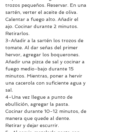
trozos pequeños. Reservar. En una 
sartén, verter el aceite de oliva. 
Calentar a fuego alto. Añadir el 
ajo. Cocinar durante 2 minutos. 
Retirarlos. 
3-Añadir a la sartén los trozos de 
tomate. Al dar señas del primer 
hervor, agregar los boquerones. 
Añadir una pizca de sal y cocinar a 
fuego medio-bajo durante 15 
minutos. Mientras, poner a hervir 
una cacerola con suficiente agua y 
sal. 
4-Una vez llegue a punto de 
ebullición, agregar la pasta. 
Cocinar durante 10-12 minutos, de 
manera que quede al dente. 
Retirar y dejar escurrir.