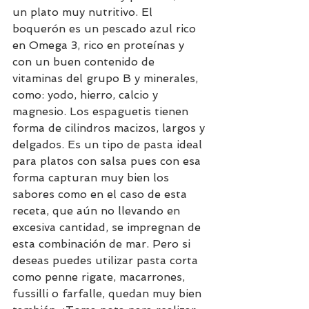
un plato muy nutritivo. El 
boquerón es un pescado azul rico 
en Omega 3, rico en proteínas y 
con un buen contenido de  
vitaminas del grupo B y minerales, 
como: yodo, hierro, calcio y 
magnesio. Los espaguetis tienen 
forma de cilindros macizos, largos y 
delgados. Es un tipo de pasta ideal 
para platos con salsa pues con esa 
forma capturan muy bien los 
sabores como en el caso de esta 
receta, que aún no llevando en 
excesiva cantidad, se impregnan de 
esta combinación de mar. Pero si 
deseas puedes utilizar pasta corta 
como penne rigate, macarrones, 
fussilli o farfalle, quedan muy bien 