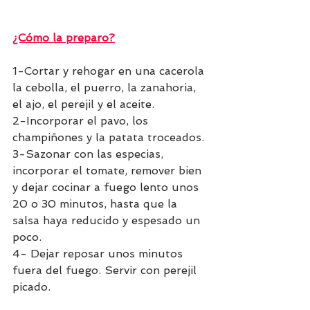
¿Cómo la preparo?
1-Cortar y rehogar en una cacerola 
la cebolla, el puerro, la zanahoria, 
el ajo, el perejil y el aceite.
2-Incorporar el pavo, los 
champiñones y la patata troceados. 
3-Sazonar con las especias, 
incorporar el tomate, remover bien 
y dejar cocinar a fuego lento unos 
20 o 30 minutos, hasta que la 
salsa haya reducido y espesado un 
poco. 
4- Dejar reposar unos minutos 
fuera del fuego. Servir con perejil 
picado.