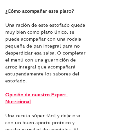
¿Cómo acompañar este plato?
Una ración de este 
estofado queda 
muy bien
 como plato único, se 
puede acompañar con una rodaja 
pequeña de pan integral para no 
desperdiciar esa salsa. O completar 
el menú con una guarnición de 
arroz integral que acompañará 
estupendamente los sabores del 
estofado.
Opinión de nuestro Expert 
Nutricional
Una receta súper fácil y deliciosa 
con un buen aporte proteico y 
mucha variedad de vegetales. El 