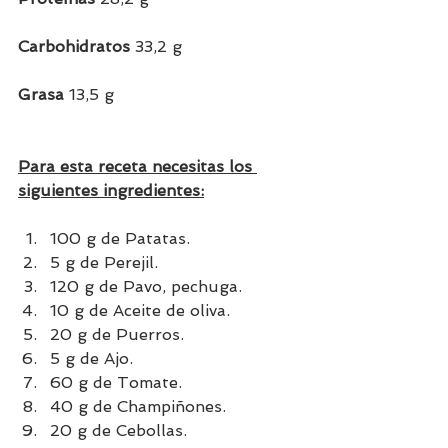
Carbohidratos 
33,2 g
Grasa 
13,5 g
Para esta receta necesitas los 
siguientes ingredientes:
100 g de Patatas.
5 g de Perejil. 
120 g de Pavo, pechuga.
10 g de Aceite de oliva.
20 g de Puerros.
5 g de Ajo.
60 g de Tomate.
40 g de Champiñones.
20 g de Cebollas.