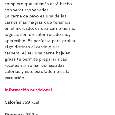
completo que además está hecho 
con verduras variadas.
La carne de pavo es una de las 
carnes más magras que tenemos 
en el mercado, es una carne tierna, 
jugosa, con un color rosado muy 
apetecible. Es perfecta para probar 
algo distinto al cerdo o a la 
ternera. Al ser una carne baja en 
grasa te permite preparar ricas 
recetas sin sumar demasiadas 
calorías y este estofado no es la 
excepción.
Información nutricional
Calorías
 359 kcal
Proteínas 
28,2 g