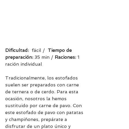
Dificultad:  
fácil /  
Tiempo de 
preparación:
 35 min / 
Raciones: 
1 
ración individual
Tradicionalmente, los estofados 
suelen ser preparados con carne 
de ternera o de cerdo. Para esta 
ocasión, nosotros la hemos 
sustituido por carne de pavo. Con 
este estofado de pavo con patatas 
y champiñones, prepárate a 
disfrutar de un plato único y 