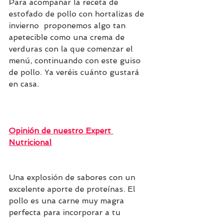
Para acompañar la receta de 
estofado de pollo con hortalizas de 
invierno  proponemos algo tan 
apetecible como una crema de 
verduras con la que comenzar el 
menú, continuando con este guiso 
de pollo. Ya veréis cuánto gustará 
en casa.
Opinión de nuestro Expert 
Nutricional
Una explosión de sabores con un 
excelente aporte de proteínas. El 
pollo es una carne muy magra 
perfecta para incorporar a tu 