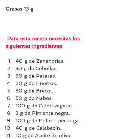
Grasas
 13 g    
Para esta receta necesitas los 
siguientes ingredientes:
40 g de Zanahorias.
30 g de Cebollas.
80 g de Patatas.
20 g de Puerros.
50 g de Brécol.
50 g de Nabos.
100 g de Caldo vegetal.
3 g de Pimienta negra.
100 g de Pollo - pechuga.
40 g de Calabacín.
10 g de Aceite de oliva.