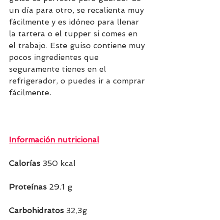
un día para otro, se recalienta muy 
fácilmente y es idóneo para llenar 
la tartera o el tupper si comes en 
el trabajo. Este guiso contiene muy 
pocos ingredientes que 
seguramente tienes en el 
refrigerador, o puedes ir a comprar 
fácilmente.
Información nutricional
Calorías 
350 kcal  
Proteínas 
29.1 g  
Carbohidratos 
32,3g