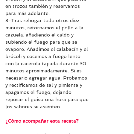
en trozos también y reservamos 
para más adelante. 
3-Tras rehogar todo otros diez 
minutos, retornamos el pollo a la 
cazuela, añadiendo el caldo y 
subiendo el fuego para que se 
evapore. Añadimos el calabacín y el 
brócoli y cocemos a fuego lento 
con la cacerola tapada durante 30 
minutos aproximadamente. Si es 
necesario agregar agua. Probamos 
y rectificamos de sal y pimienta y 
apagamos el fuego, dejando 
reposar el guiso una hora para que 
los sabores se asienten
¿Cómo acompañar esta receta?