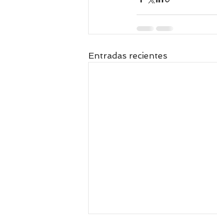
Entradas recientes