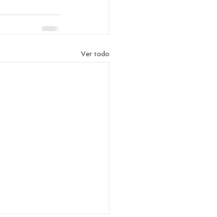
Ver todo