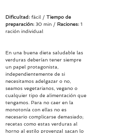
Dificultad: 
fácil / 
Tiempo de 
preparación:
 30 min / 
Raciones: 
1 
ración individual               
En una buena dieta saludable las 
verduras deberían tener siempre 
un papel protagonista, 
independientemente de si 
necesitamos adelgazar o no, 
seamos vegetarianos, vegano o 
cualquier tipo de alimentación que 
tengamos. Para no caer en la 
monotonía con ellas no es 
necesario complicarse demasiado; 
recetas como estas verduras al 
horno al estilo provenzal sacan lo 