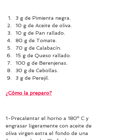
3 g de Pimienta negra.
10 g de Aceite de oliva.
10 g de Pan rallado.
80 g de Tomate.
70 g de Calabacín.
15 g de Queso rallado.
100 g de Berenjenas.
30 g de Cebollas.
3 g de Perejil.
¿Cómo la preparo?
1-Precalentar el horno a 180º C y 
engrasar ligeramente con aceite de 
oliva virgen extra el fondo de una 