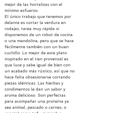
mejor de las hortalizas con el 
mínimo esfuerzo.
El único trabajo que tenemos por 
delante es cortar la verdura en 
rodajas, tarea muy rápida si 
disponemos de un robot de cocina 
o una mandolina, pero que se hace 
fácilmente también con un buen 
cuchillo. Lo mejor de este plato 
inspirado en el tian provenzal es 
que luce y sabe igual de bien con 
un acabado más rústico, así que no 
hace falta obsesionarse cortando 
piezas idénticas. Las hierbas y 
condimentos le dan un sabor y 
aroma delicioso. Son perfectas 
para acompañar una proteína ya 
sea animal, pescado o carnes, o 