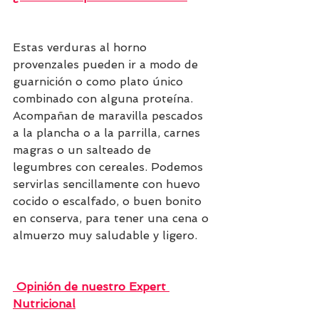
Estas verduras al horno 
provenzales pueden ir a modo de 
guarnición o como plato único 
combinado con alguna proteína. 
Acompañan de maravilla pescados 
a la plancha o a la parrilla, carnes 
magras o un salteado de 
legumbres con cereales. Podemos 
servirlas sencillamente con huevo 
cocido o escalfado, o buen bonito 
en conserva, para tener una cena o 
almuerzo muy saludable y ligero.
 Opinión de nuestro Expert 
Nutricional