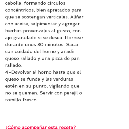
cebolla, formando círculos 
concéntricos, bien apretados para 
que se sostengan verticales. Aliñar 
con aceite, salpimentar y agregar 
hierbas provenzales al gusto, con 
ajo granulado si se desea. Hornear 
durante unos 30 minutos. Sacar 
con cuidado del horno y añadir 
queso rallado y una pizca de pan 
rallado. 
4-Devolver al horno hasta que el 
queso se funda y las verduras 
estén en su punto, vigilando que 
no se quemen. Servir con perejil o 
tomillo fresco.
¿Cómo acompañar esta receta?