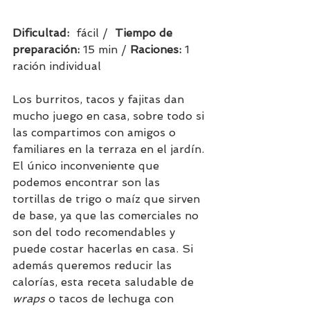
Dificultad:  
fácil /  
Tiempo de 
preparación:
15 min / 
Raciones: 
1 
ración individual      
Los burritos, tacos y fajitas dan 
mucho juego en casa, sobre todo si 
las compartimos con amigos o 
familiares en la terraza en el jardín. 
El único inconveniente que 
podemos encontrar son las 
tortillas de trigo o maíz que sirven 
de base, ya que las comerciales no 
son del todo recomendables y 
puede costar hacerlas en casa. Si 
además queremos reducir las 
calorías, esta receta saludable de 
wraps
 o tacos de lechuga con 