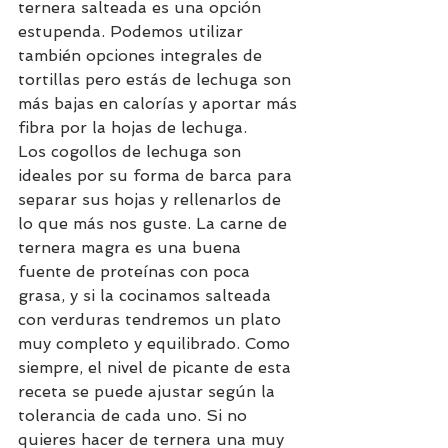
ternera salteada es una opción 
estupenda. Podemos utilizar 
también opciones integrales de 
tortillas pero estás de lechuga son 
más bajas en calorías y aportar más 
fibra por la hojas de lechuga. 
Los cogollos de lechuga son 
ideales por su forma de barca para 
separar sus hojas y rellenarlos de 
lo que más nos guste. La carne de 
ternera magra es una buena 
fuente de proteínas con poca 
grasa, y si la cocinamos salteada 
con verduras tendremos un plato 
muy completo y equilibrado. Como 
siempre, el nivel de picante de esta 
receta se puede ajustar según la 
tolerancia de cada uno. Si no 
quieres hacer de ternera una muy 