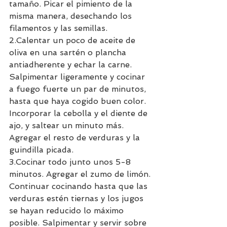
tamaño. Picar el pimiento de la 
misma manera, desechando los 
filamentos y las semillas.
2.Calentar un poco de aceite de 
oliva en una sartén o plancha 
antiadherente y echar la carne. 
Salpimentar ligeramente y cocinar 
a fuego fuerte un par de minutos, 
hasta que haya cogido buen color. 
Incorporar la cebolla y el diente de 
ajo, y saltear un minuto más. 
Agregar el resto de verduras y la 
guindilla picada.
3.Cocinar todo junto unos 5-8 
minutos. Agregar el zumo de limón. 
Continuar cocinando hasta que las 
verduras estén tiernas y los jugos 
se hayan reducido lo máximo 
posible. Salpimentar y servir sobre 