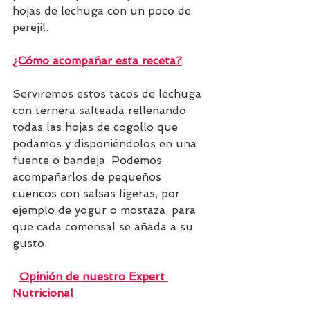
hojas de lechuga con un poco de 
perejil.
¿Cómo acompañar esta receta?
Serviremos estos tacos de lechuga 
con ternera salteada rellenando 
todas las hojas de cogollo que 
podamos y disponiéndolos en una 
fuente o bandeja. Podemos 
acompañarlos de pequeños 
cuencos con salsas ligeras, por 
ejemplo de yogur o mostaza, para 
que cada comensal se añada a su 
gusto. 
Opinión de nuestro Expert 
Nutricional