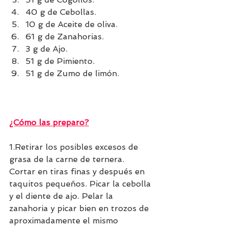
40 g de Cebollas.
10 g de Aceite de oliva.
61 g de Zanahorias.
3 g de Ajo.
51 g de Pimiento.
51 g de Zumo de limón.
¿Cómo las preparo?
1.Retirar los posibles excesos de 
grasa de la carne de ternera. 
Cortar en tiras finas y después en 
taquitos pequeños. Picar la cebolla 
y el diente de ajo. Pelar la 
zanahoria y picar bien en trozos de 
aproximadamente el mismo 