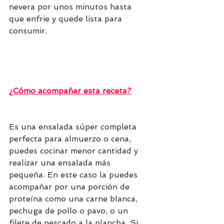
nevera por unos minutos hasta 
que enfrie y quede lista para 
consumir.
¿Cómo acompañar esta receta?
Es una ensalada súper completa 
perfecta para almuerzo o cena, 
puedes cocinar menor cantidad y 
realizar una ensalada más 
pequeña. En este caso la puedes 
acompañar por una porción de 
proteína como una carne blanca, 
pechuga de pollo o pavo, o un 
filete de pescado a la plancha. Si 