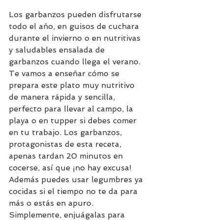
Los garbanzos pueden disfrutarse 
todo el año, en guisos de cuchara 
durante el invierno o en nutritivas 
y saludables ensalada de 
garbanzos cuando llega el verano. 
Te vamos a enseñar cómo se 
prepara este plato muy nutritivo 
de manera rápida y sencilla, 
perfecto para llevar al campo, la 
playa o en tupper si debes comer 
en tu trabajo. Los garbanzos, 
protagonistas de esta receta, 
apenas tardan 20 minutos en 
cocerse, así que ¡no hay excusa! 
Además puedes usar legumbres ya 
cocidas si el tiempo no te da para 
más o estás en apuro. 
Simplemente, enjuágalas para 