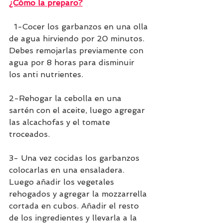
¿Cómo la preparo?
  1-Cocer los garbanzos en una olla 
de agua hirviendo por 20 minutos. 
Debes remojarlas previamente con 
agua por 8 horas para disminuir 
los anti nutrientes.
2-Rehogar la cebolla en una 
sartén con el aceite, luego agregar 
las alcachofas y el tomate 
troceados. 
3- Una vez cocidas los garbanzos 
colocarlas en una ensaladera. 
Luego añadir los vegetales 
rehogados y agregar la mozzarrella 
cortada en cubos. Añadir el resto 
de los ingredientes y llevarla a la 