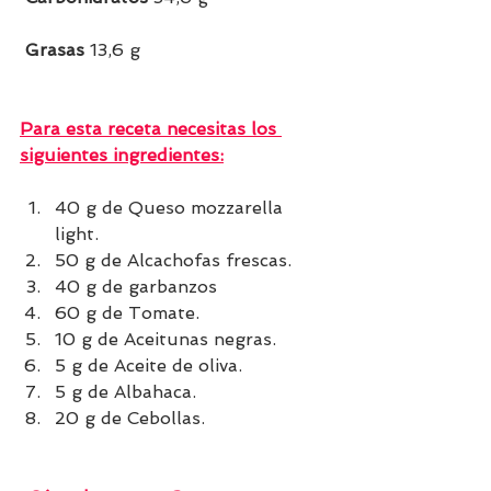
 Grasas 
13,6 g
Para esta receta necesitas los 
siguientes ingredientes:
40 g de Queso mozzarella 
light.
50 g de Alcachofas frescas.
40 g de garbanzos
60 g de Tomate.
10 g de Aceitunas negras.
5 g de Aceite de oliva.
5 g de Albahaca.
20 g de Cebollas.