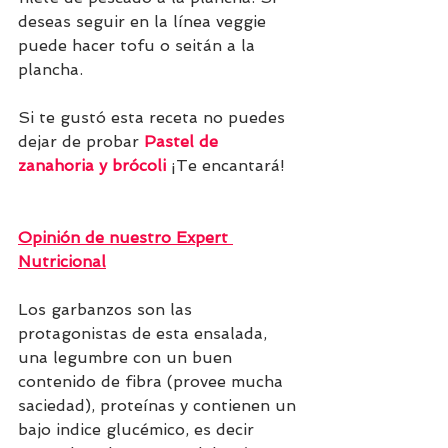
deseas seguir en la línea veggie 
puede hacer tofu o seitán a la 
plancha.
Si te gustó esta receta no puedes 
dejar de probar 
Pastel de 
zanahoria y brócoli
¡
Te encantará!
Opinión de nuestro Expert 
Nutricional
Los garbanzos son las 
protagonistas de esta ensalada, 
una legumbre con un buen 
contenido de fibra (provee mucha 
saciedad), proteínas y contienen un 
bajo indice glucémico, es decir 