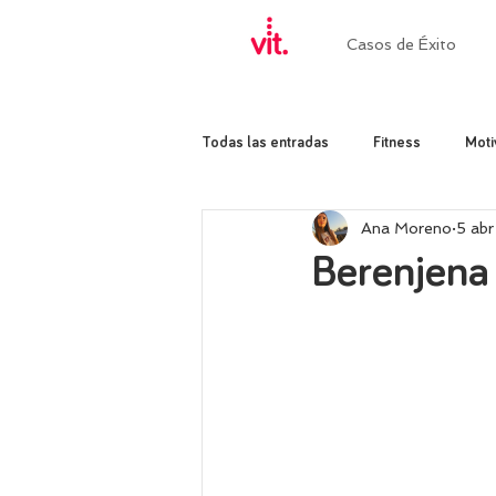
Casos de Éxito
Todas las entradas
Fitness
Moti
Ana Moreno
5 ab
Berenjena 