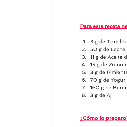
Para esta receta ne
3 g de Tomillo.
50 g de Leche
11 g de Aceite d
15 g de Zumo d
3 g de Pimient
70 g de Yogur 
160 g de Beren
3 g de Aj
¿Cómo lo preparo