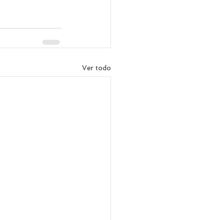
Ver todo