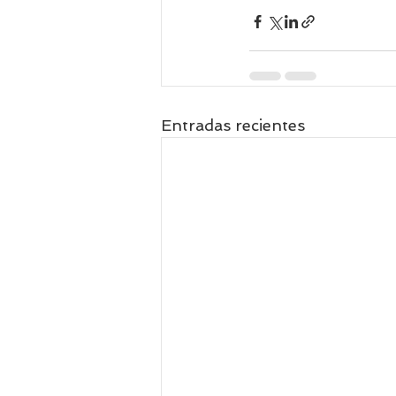
Entradas recientes