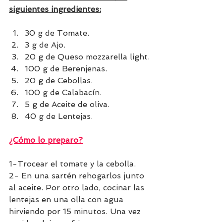
siguientes ingredientes:
30 g de Tomate.
3 g de Ajo.
20 g de Queso mozzarella light.
100 g de Berenjenas.
20 g de Cebollas.
100 g de Calabacín.
5 g de Aceite de oliva.
40 g de Lentejas.
¿Cómo lo preparo?
1-Trocear el tomate y la cebolla.
2- En una sartén rehogarlos junto 
al aceite. Por otro lado, cocinar las 
lentejas en una olla con agua 
hirviendo por 15 minutos. Una vez 