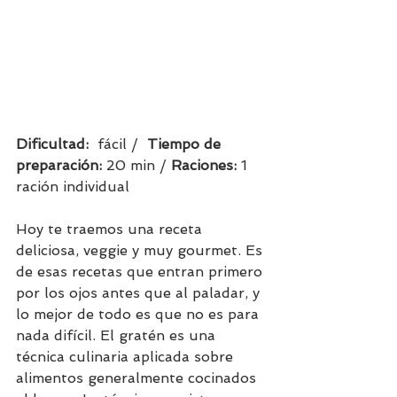
Dificultad:  
fácil /  
Tiempo de 
preparación:
 20 min / 
Raciones: 
1 
ración individual   
Hoy te traemos una receta 
deliciosa, veggie y muy gourmet. Es 
de esas recetas que entran primero 
por los ojos antes que al paladar, y 
lo mejor de todo es que no es para 
nada difícil. 
El gratén es una 
técnica culinaria aplicada sobre 
alimentos generalmente cocinados 