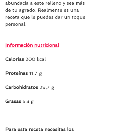
abundacia a este relleno y sea más 
de tu agrado. Realmente es una 
receta que le puedes dar un toque 
personal.
Información nutricional
Calorías 
200 kcal
Proteínas 
11,7 g
Carbohidratos 
29,7 g
Grasas 
5,3 g 
Para esta receta necesitas los 