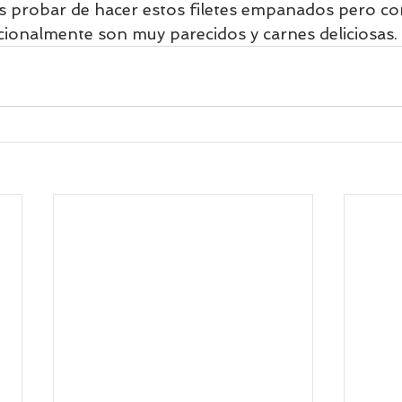
s probar de hacer estos filetes empanados pero c
icionalmente son muy parecidos y carnes deliciosas.