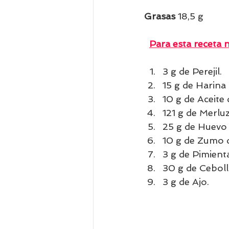
Grasas 
18,5 g          
Para esta receta n
3 g de Perejil.
15 g de Harina
10 g de Aceite 
121 g de Merluz
25 g de Huevo
10 g de Zumo 
3 g de Pimient
30 g de Ceboll
3 g de Ajo.