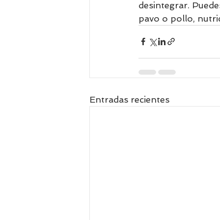
desintegrar. Puede
pavo o pollo, nutr
Entradas recientes