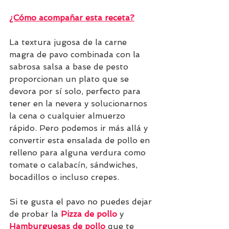
¿Cómo acompañar esta receta?
La textura jugosa de la carne 
magra de pavo combinada con la 
sabrosa salsa a base de pesto 
proporcionan un plato que se 
devora por sí solo, perfecto para 
tener en la nevera y solucionarnos 
la cena o cualquier almuerzo 
rápido. Pero podemos ir más allá y 
convertir esta ensalada de pollo en 
relleno para alguna verdura como 
tomate o calabacín, sándwiches, 
bocadillos o incluso crepes.
Si te gusta el pavo no puedes dejar 
de probar la 
Pizza de pollo
y 
Hamburguesas de pollo
que te 