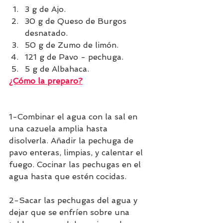
3 g de Ajo.
30 g de Queso de Burgos 
desnatado.
50 g de Zumo de limón.
121 g de Pavo - pechuga.
5 g de Albahaca.
¿Cómo la preparo?
1-Combinar el agua con la sal en 
una cazuela amplia hasta 
disolverla. Añadir la pechuga de 
pavo enteras, limpias, y calentar el 
fuego. Cocinar las pechugas en el 
agua hasta que estén cocidas. 
2-Sacar las pechugas del agua y 
dejar que se enfríen sobre una 