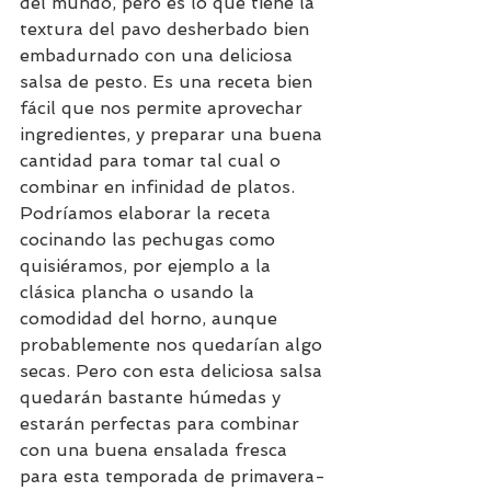
del mundo, pero es lo que tiene la 
textura del pavo desherbado bien 
embadurnado con una deliciosa 
salsa de pesto. Es una receta bien 
fácil que nos permite aprovechar 
ingredientes, y preparar una buena 
cantidad para tomar tal cual o 
combinar en infinidad de platos. 
Podríamos elaborar la receta 
cocinando las pechugas como 
quisiéramos, por ejemplo a la 
clásica plancha o usando la 
comodidad del horno, aunque 
probablemente nos quedarían algo 
secas. Pero con esta deliciosa salsa 
quedarán bastante húmedas y 
estarán perfectas para combinar 
con una buena ensalada fresca 
para esta temporada de primavera-