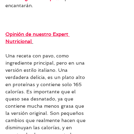
encantarán.
Opinión de nuestro Expert 
Nutricional
Una receta con pavo, como 
ingrediente principal, pero en una 
versión estilo italiano. Una 
verdadera delicia, es un plato alto 
en proteínas y contiene solo 165 
calorías. Es importante que el 
queso sea desnatado, ya que 
contiene mucha menos grasa que 
la versión original. Son pequeños 
cambios que realmente hacen que 
disminuyan las calorías, y en 