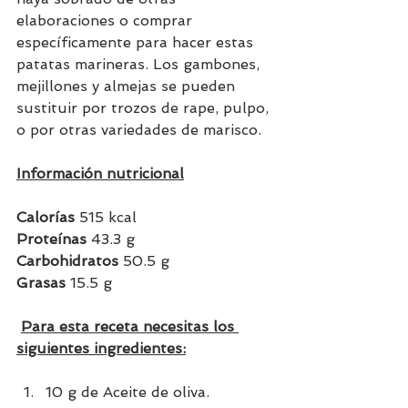
elaboraciones o comprar 
específicamente para hacer estas 
patatas marineras. Los gambones, 
mejillones y almejas se pueden 
sustituir por trozos de rape, pulpo, 
o por otras variedades de marisco.
Información nutricional
Calorías
 515 kcal
Proteínas
 43.3 g
Carbohidratos
 50.5 g
Grasas 
15.5
g
Para esta receta necesitas los 
siguientes ingredientes:
10 g de Aceite de oliva.