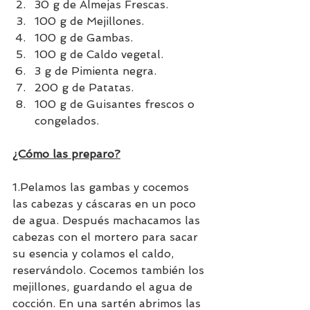
30 g de Almejas Frescas.
100 g de Mejillones.
100 g de Gambas.
100 g de Caldo vegetal.
3 g de Pimienta negra.
200 g de Patatas.
100 g de Guisantes frescos o 
congelados.
¿Cómo las preparo?
1.Pelamos las gambas y cocemos 
las cabezas y cáscaras en un poco 
de agua. Después machacamos las 
cabezas con el mortero para sacar 
su esencia y colamos el caldo, 
reservándolo. Cocemos también los 
mejillones, guardando el agua de 
cocción. En una sartén abrimos las 