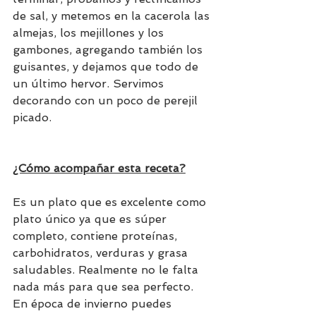
de sal, y metemos en la cacerola las 
almejas, los mejillones y los 
gambones, agregando también los 
guisantes, y dejamos que todo de 
un último hervor. Servimos 
decorando con un poco de perejil 
picado.
¿Cómo acompañar esta receta?
Es un plato que es excelente como 
plato único ya que es súper 
completo, contiene proteínas, 
carbohidratos, verduras y grasa 
saludables. Realmente no le falta 
nada más para que sea perfecto. 
En época de invierno puedes 