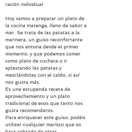
ración individual
Hoy vamos a preparar un plato de 
la cocina marenga, lleno de sabor a 
mar. Se trata de las patatas a la 
marinera, un guiso reconfortante 
que nos entona desde el primer 
momento, y que podemos comer 
como plato de cuchara o ir 
aplastando las patatas y 
mezclándolas con el caldo, si así 
nos gusta más.
Es una estupenda receta de 
aprovechamiento y un plato 
tradicional de esos que tanto nos 
gusta recomendaros.
Para enriquecer este guiso, podéis 
utilizar cualquier marisco que os 
haya sobrado de otras 