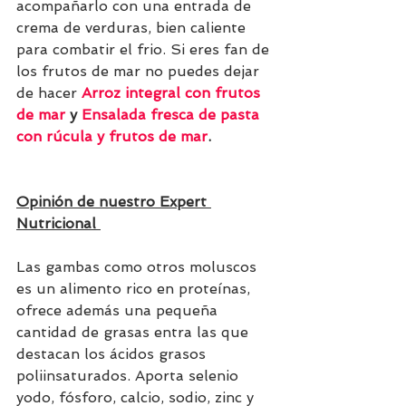
acompañarlo con una entrada de 
crema de verduras, bien caliente 
para combatir el frio. Si eres fan de 
los frutos de mar no puedes dejar 
de hacer 
Arroz integral con frutos 
de mar
 y 
Ensalada fresca de pasta 
con rúcula y frutos de mar
. 
Opinión de nuestro Expert 
Nutricional
Las gambas como otros moluscos 
es un alimento rico en proteínas, 
ofrece además una pequeña 
cantidad de grasas entra las que 
destacan los ácidos grasos 
poliinsaturados. Aporta selenio 
yodo, fósforo, calcio, sodio, zinc y 