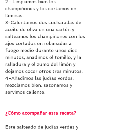
2- Limpiamos bien los 
champiñones y los cortamos en 
láminas. 
3-Calentamos dos cucharadas de 
aceite de oliva en una sartén y 
salteamos los champiñones con los 
ajos cortados en rebanadas a 
fuego medio durante unos diez 
minutos, añadimos el tomillo, y la 
ralladura y el zumo del limón y 
dejamos cocer otros tres minutos. 
4-Añadimos las judías verdes, 
mezclamos bien, sazonamos y 
servimos caliente.
¿Cómo acompañar esta receta?
Este salteado de judías verdes y 