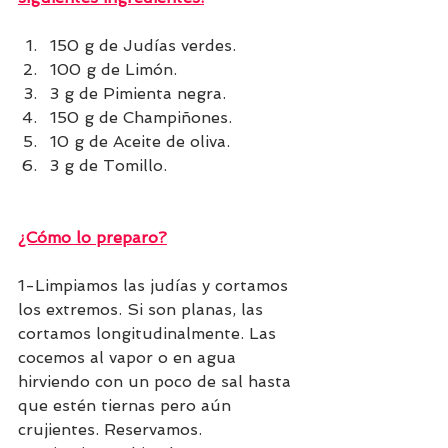
150 g de Judías verdes.
100 g de Limón.
3 g de Pimienta negra.
150 g de Champiñones.
10 g de Aceite de oliva.
3 g de Tomillo.
¿Cómo lo preparo?
1-Limpiamos las judías y cortamos 
los extremos. Si son planas, las 
cortamos longitudinalmente. Las 
cocemos al vapor o en agua 
hirviendo con un poco de sal hasta 
que estén tiernas pero aún 
crujientes. Reservamos.