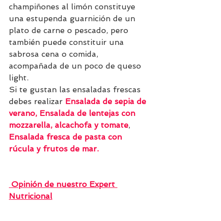
champiñones al limón constituye 
una estupenda guarnición de un 
plato de carne o pescado, pero 
también puede constituir una 
sabrosa cena o comida, 
acompañada de un poco de queso 
light.
Si te gustan las ensaladas frescas 
debes realizar 
Ensalada de sepia de 
verano
, 
Ensalada de lentejas con 
mozzarella, alcachofa y tomate
, 
Ensalada fresca de pasta con 
rúcula y frutos de mar
.
 Opinión de nuestro Expert 
Nutricional