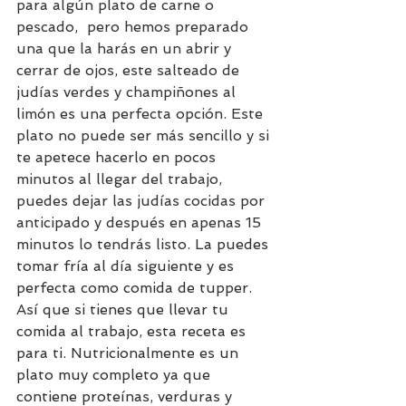
para algún plato de carne o 
pescado,  pero hemos preparado 
una que la harás en un abrir y 
cerrar de ojos, este salteado de 
judías verdes y champiñones al 
limón es una perfecta opción. Este 
plato no puede ser más sencillo y si 
te apetece hacerlo en pocos 
minutos al llegar del trabajo, 
puedes dejar las judías cocidas por 
anticipado y después en apenas 15 
minutos lo tendrás listo. 
La puedes 
tomar fría al día siguiente y es 
perfecta como comida de tupper. 
Así que si tienes que llevar tu 
comida al trabajo, esta receta es 
para ti. Nutricionalmente es un 
plato muy completo ya que 
contiene proteínas, verduras y 