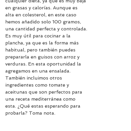
cualquier dieta, ya que es muy baja 
en grasas y calorías. Aunque es 
alta en colesterol, en este caso 
hemos añadido solo 100 gramos, 
una cantidad perfecta y controlada.
Es muy útil para cocinar a la 
plancha, ya que es la forma más 
habitual, pero también puedes 
prepararla en guisos con arroz y 
verduras. En esta oportunidad la 
agregamos en una ensalada. 
También incluimos otros 
ingredientes como tomate y 
aceitunas que son perfectos para 
una receta mediterránea como 
esta. ¿Qué estas esperando para 
probarla? Toma nota.