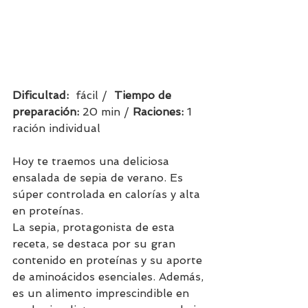
Dificultad:  
fácil /  
Tiempo de 
preparación:
 20 min / 
Raciones: 
1 
ración individual    
Hoy te traemos una deliciosa 
ensalada de sepia de verano. Es 
súper controlada en calorías y alta 
en proteínas.
La sepia, protagonista de esta 
receta, se destaca por su gran 
contenido en proteínas y su aporte 
de aminoácidos esenciales. Además, 
es un alimento imprescindible en 