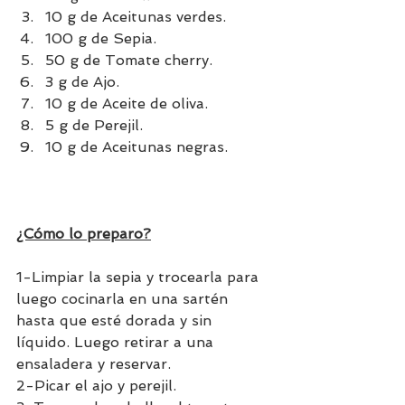
10 g de Aceitunas verdes.
100 g de Sepia.
50 g de Tomate cherry.
3 g de Ajo.
10 g de Aceite de oliva.
5 g de Perejil.
10 g de Aceitunas negras.
¿Cómo lo preparo?
1-Limpiar la sepia y trocearla para 
luego cocinarla en una sartén 
hasta que esté dorada y sin 
líquido. Luego retirar a una 
ensaladera y reservar. 
2-Picar el ajo y perejil. 