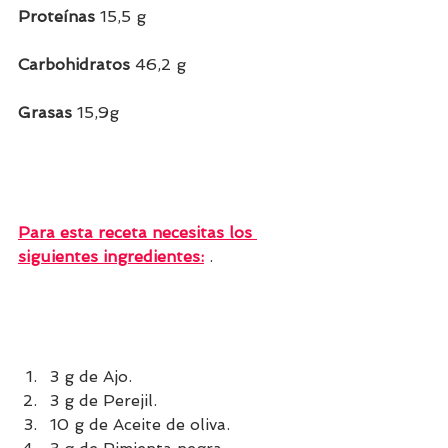
Proteínas 
15,5 g
Carbohidratos 
46,2 g 
Grasas 
15,9g 
Para esta receta necesitas los 
siguientes ingredientes:
 . 
3 g de Ajo.
3 g de Perejil.
10 g de Aceite de oliva.