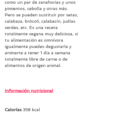
como un par de zanahorias y unos 
pimientos, cebolla y otras más. 
Pero se pueden sustituir por setas, 
calabaza, brócoli, calabacín, judías 
verdes, etc. Es una receta 
totalmente vegana muy deliciosa, si 
tu alimentación es omnívora 
igualmente puedes degustarla y 
animarte a tener 1 día a semana 
totalmente libre de carne o de 
alimentos de origen animal.
Información nutricional
Calorías 
358 kcal 