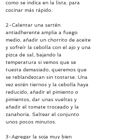
como se indica en la lista, para 
cocinar más rápido.  
2-Calentar una sartén 
antiadherente amplia a fuego 
medio, añadir un chorrito de aceite 
y sofreír la cebolla con el ajo y una 
pizca de sal, bajando la 
temperatura si vemos que se 
tuesta demasiado, queremos que 
se reblandezcan sin tostarse. Una 
vez estén tiernos y la cebolla haya 
reducido, añadir el pimiento o 
pimientos, dar unas vueltas y 
añadir el tomate troceado y la 
zanahoria. Saltear el conjunto 
unos pocos minutos. 
3-Agregar la soja muy bien 