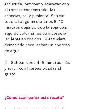
escurrida, remover y aderezar con 
el tomate concentrado, las 
especias, sal y pimienta. Saltear 
todo a fuego medio unos 8-10 
minutos dejando que la soja coja 
algo de color antes de incorporar 
las lentejas cocidos. Si estuviera 
demasiado seco, echar un chorrito 
de agua.
4- Saltear unos 4-5 minutos más 
y servir con hierbas picadas al 
gusto.
¿Cómo acompañar esta receta?