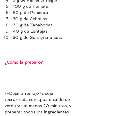
3 g de Pimienta negra.
100 g de Tomate.
50 g de Pimiento.
30 g de Cebollas.
70 g de Zanahorias.
40 g de Lentejas.
30 g de Soja granulada.
¿Cómo la preparo?
1-Dejar a remojo la soja 
texturizada con agua o caldo de 
verduras al menos 20 minutos, y 
preparar todos los ingredientes 