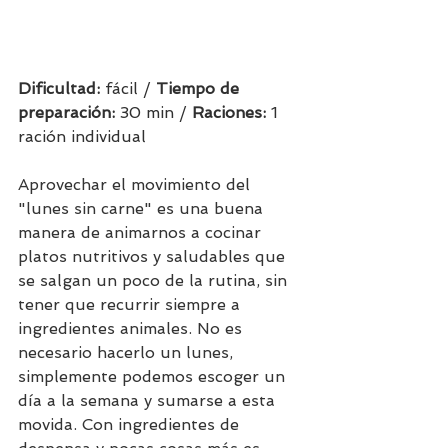
Dificultad: 
fácil / 
Tiempo de 
preparación:
 30 min / 
Raciones: 
1 
ración individual 
Aprovechar el movimiento del 
"lunes sin carne" es una buena 
manera de animarnos a cocinar 
platos nutritivos y saludables que 
se salgan un poco de la rutina, sin 
tener que recurrir siempre a 
ingredientes animales. No es 
necesario hacerlo un lunes, 
simplemente podemos escoger un 
día a la semana y sumarse a esta 
movida. Con ingredientes de 