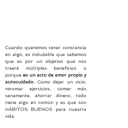
Cuando queremos tener constancia 
en algo, es indudable que sabemos 
que es por un objetivo que nos 
traerá múltiples beneficios o 
porque 
es un acto de amor propio y 
autocuidado.
 Como dejar un vicio, 
retomar ejercicios, comer más 
sanamente, ahorrar dinero, todo 
tiene algo en común y es que son 
HÁBITOS BUENOS para nuestra 
vida.