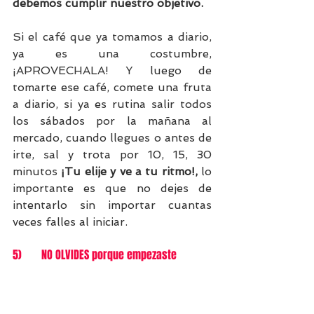
debemos cumplir nuestro objetivo.
Si el café que ya tomamos a diario, 
ya es una costumbre, 
¡APROVECHALA! Y luego de 
tomarte ese café, comete una fruta 
a diario, si ya es rutina salir todos 
los sábados por la mañana al 
mercado, cuando llegues o antes de 
irte, sal y trota por 10, 15, 30 
minutos 
¡Tu elije y ve a tu ritmo!,
 lo 
importante es que no dejes de 
intentarlo sin importar cuantas 
veces falles al iniciar.
5)       NO OLVIDES porque empezaste 