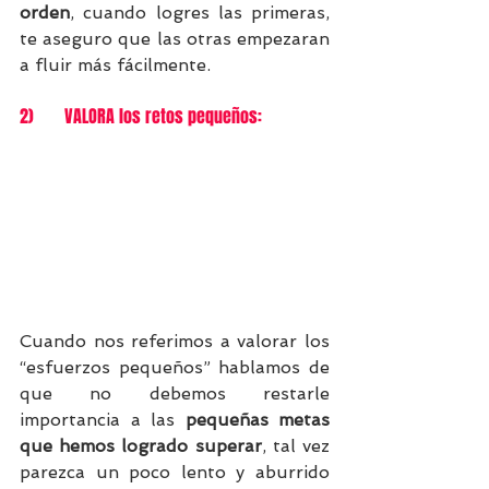
orden
, cuando logres las primeras, 
te aseguro que las otras empezaran 
a fluir más fácilmente.
2)       VALORA los retos pequeños:
Cuando nos referimos a valorar los 
“esfuerzos pequeños” hablamos de 
que no debemos restarle 
importancia a las 
pequeñas metas 
que hemos logrado superar
, tal vez 
parezca un poco lento y aburrido 