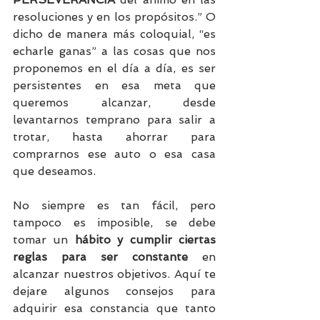
resoluciones y en los propósitos.” O 
dicho de manera más coloquial, “es 
echarle ganas” a las cosas que nos 
proponemos en el día a día, es ser 
persistentes en esa meta que 
queremos alcanzar, desde 
levantarnos temprano para salir a 
trotar, hasta ahorrar para 
comprarnos ese auto o esa casa 
que deseamos.
No siempre es tan fácil, pero 
tampoco es imposible, se debe 
tomar un 
hábito y cumplir ciertas 
reglas para ser constante
 en 
alcanzar nuestros objetivos. Aquí te 
dejare algunos consejos para 
adquirir esa constancia que tanto 