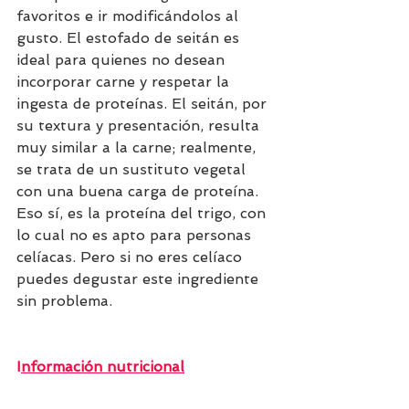
favoritos e ir modificándolos al 
gusto. El estofado de seitán es 
ideal para quienes no desean 
incorporar carne y respetar la 
ingesta de proteínas. El seitán, por 
su textura y presentación, resulta 
muy similar a la carne; realmente, 
se trata de un sustituto vegetal 
con una buena carga de proteína. 
Eso sí, es la proteína del trigo, con 
lo cual no es apto para personas 
celíacas. Pero si no eres celíaco 
puedes degustar este ingrediente 
sin problema.
I
nformación nutricional