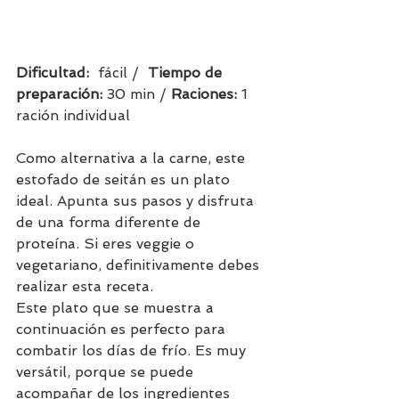
Dificultad:  
fácil /  
Tiempo de 
preparación:
 30 min / 
Raciones: 
1 
ración individual    
Como alternativa a la carne, este 
estofado de seitán es un plato 
ideal. Apunta sus pasos y disfruta 
de una forma diferente de 
proteína. Si eres veggie o 
vegetariano, definitivamente debes 
realizar esta receta.
Este plato que se muestra a 
continuación es perfecto para 
combatir los días de frío. Es muy 
versátil, porque se puede 
acompañar de los ingredientes 