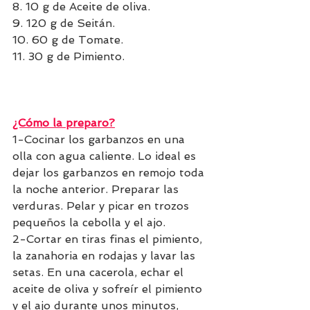
8. 10 g de Aceite de oliva.
9. 120 g de Seitán.
10. 60 g de Tomate.
11. 30 g de Pimiento.
¿Cómo la preparo?
1-Cocinar los garbanzos en una 
olla con agua caliente. Lo ideal es 
dejar los garbanzos en remojo toda 
la noche anterior. Preparar las 
verduras. Pelar y picar en trozos 
pequeños la cebolla y el ajo. 
2-Cortar en tiras finas el pimiento, 
la zanahoria en rodajas y lavar las 
setas. En una cacerola, echar el 
aceite de oliva y sofreír el pimiento 
y el ajo durante unos minutos, 