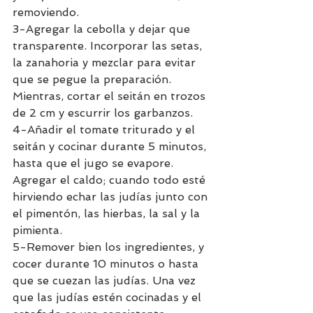
removiendo. 
3-Agregar la cebolla y dejar que 
transparente. Incorporar las setas, 
la zanahoria y mezclar para evitar 
que se pegue la preparación. 
Mientras, cortar el seitán en trozos 
de 2 cm y escurrir los garbanzos. 
4-Añadir el tomate triturado y el 
seitán y cocinar durante 5 minutos, 
hasta que el jugo se evapore. 
Agregar el caldo; cuando todo esté 
hirviendo echar las judías junto con 
el pimentón, las hierbas, la sal y la 
pimienta. 
5-Remover bien los ingredientes, y 
cocer durante 10 minutos o hasta 
que se cuezan las judías. Una vez 
que las judías estén cocinadas y el 