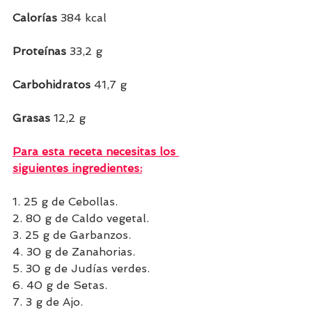
Calorías 
384 kcal
Proteínas 
33,2 g
Carbohidratos 
41,7 g
Grasas 
12,2 g  
Para esta receta necesitas los 
siguientes ingredientes:
1. 25 g de Cebollas.
2. 80 g de Caldo vegetal.
3. 25 g de Garbanzos.
4. 30 g de Zanahorias.
5. 30 g de Judías verdes.
6. 40 g de Setas.
7. 3 g de Ajo.