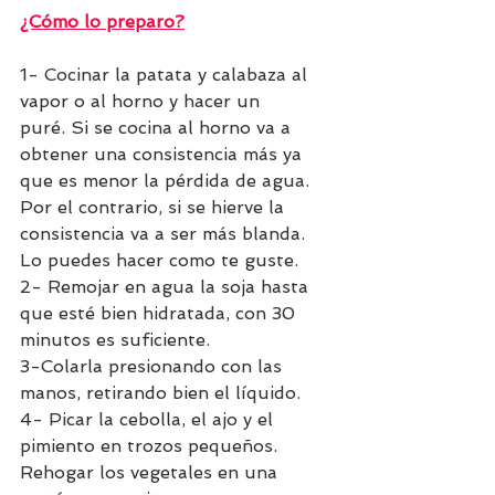
¿Cómo lo preparo?
1- Cocinar la patata y calabaza al 
vapor o al horno y hacer un 
puré. Si se cocina al horno va a 
obtener una consistencia más ya 
que es menor la pérdida de agua. 
Por el contrario, si se hierve la 
consistencia va a ser más blanda. 
Lo puedes hacer como te guste.
2- Remojar en agua la soja hasta 
que esté bien hidratada, con 30 
minutos es suficiente. 
3-Colarla presionando con las 
manos, retirando bien el líquido. 
4- Picar la cebolla, el ajo y el 
pimiento en trozos pequeños. 
Rehogar los vegetales en una 