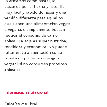
lo armamos como pastel, lo 
pasamos por el horno y listo. Es 
muy fácil y rápido de hacer y una 
versión diferente para aquellos 
que tienen una alimentación veggie 
o vegana, o simplemente buscan 
reducir el consumo de carne 
animal. La soja es súper nutritiva, 
rendidora y económica. No puede 
faltar en tu alimentación como 
fuente de proteína de origen 
vegetal si no consumes proteínas 
animales.
Información nutricional
Calorías 
290 kcal