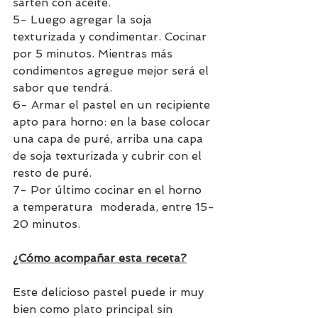
sartén con aceite.  
5- Luego agregar la soja 
texturizada y condimentar. Cocinar 
por 5 minutos. Mientras más 
condimentos agregue mejor será el 
sabor que tendrá.
6- Armar el pastel en un recipiente 
apto para horno: en la base colocar 
una capa de puré, arriba una capa 
de soja texturizada y cubrir con el 
resto de puré. 
7- Por último cocinar en el horno 
a temperatura  moderada, entre 15-
20 minutos.
¿Cómo acompañar esta receta?
Este delicioso pastel puede ir muy 
bien como plato principal sin 