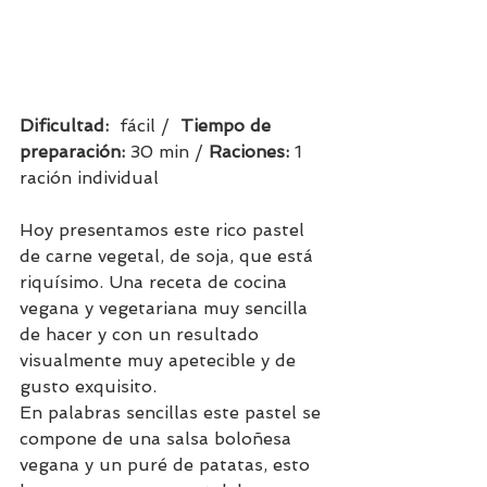
Dificultad:  
fácil /  
Tiempo de 
preparación:
 30 min / 
Raciones: 
1 
ración individual    
Hoy presentamos este rico pastel 
de carne vegetal, de soja, que está 
riquísimo. Una receta de cocina 
vegana y vegetariana muy sencilla 
de hacer y con un resultado 
visualmente muy apetecible y de 
gusto exquisito.
En palabras sencillas este pastel se 
compone de una salsa boloñesa 
vegana y un puré de patatas, esto 