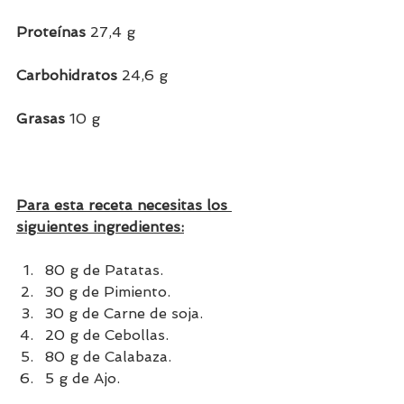
Proteínas 
27,4 g
Carbohidratos 
24,6 g
Grasas 
10 g
Para esta receta necesitas los 
siguientes ingredientes:
80 g de Patatas.
30 g de Pimiento.
30 g de Carne de soja.
20 g de Cebollas.
80 g de Calabaza.
5 g de Ajo.