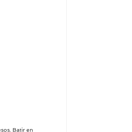
sos. Batir en 