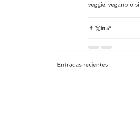
veggie, vegano o s
Entradas recientes