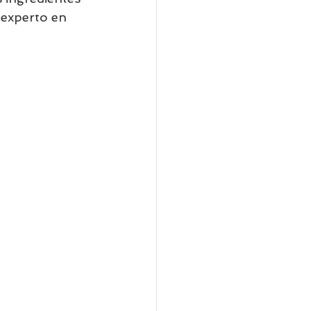
 experto en 