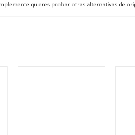
implemente quieres probar otras alternativas de ori