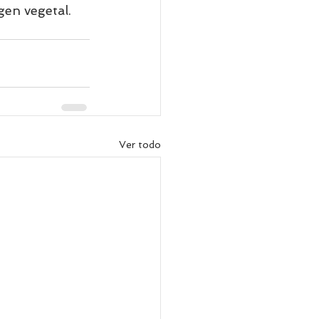
gen vegetal.
Ver todo