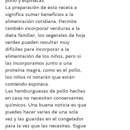
pollo y espinacas.
La preparación de esta receta a 
significa sumar beneficios a la 
alimentación cotidiana. Permite 
también incorporar verduras a la 
dieta familiar, los vegetales de hoja 
verdes pueden resultar muy 
difíciles para incorporar a la 
alimentación de los niños, pero si 
las incorporamos junto a una 
proteína magra, como es el pollo, 
los niños ni notarán que están 
comiendo espinaca. 
Las hamburguesas de pollo hechas 
en casa no necesitan conservantes 
químicos. Una buena noticia es que 
puedes hacer varias de una sola 
vez y las guardas en el congelador 
para la vez que las necesites. Sigue 