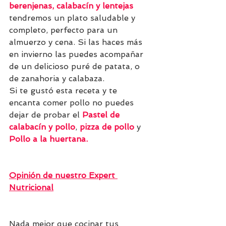
berenjenas, calabacín y lentejas
tendremos un plato saludable y 
completo, perfecto para un 
almuerzo y cena. Si las haces más 
en invierno las puedes acompañar 
de un delicioso puré de patata, o 
de zanahoria y calabaza.
Si te gustó esta receta y te 
encanta comer pollo no puedes 
dejar de probar el 
Pastel de 
calabacín y pollo
, 
pizza de pollo
y 
Pollo a la huertana
.
Opinión de nuestro Expert 
Nutricional
Nada mejor que cocinar tus 