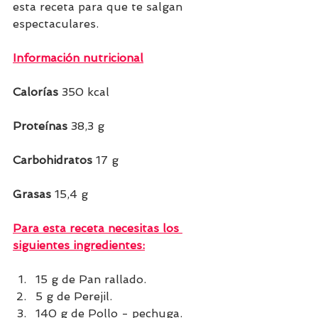
esta receta para que te salgan 
espectaculares.
Información nutricional
Calorías 
350 kcal
Proteínas 
38,3 g
Carbohidratos 
17 g
Grasas 
15,4 g 
Para esta receta necesitas los 
siguientes ingredientes:
15 g de Pan rallado.
5 g de Perejil.
140 g de Pollo - pechuga.