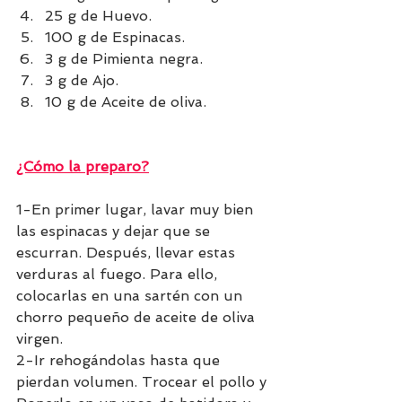
25 g de Huevo.
100 g de Espinacas.
3 g de Pimienta negra.
3 g de Ajo.
10 g de Aceite de oliva.
¿Cómo la preparo?
1-En primer lugar, lavar muy bien 
las espinacas y dejar que se 
escurran. Después, llevar estas 
verduras al fuego. Para ello, 
colocarlas en una sartén con un 
chorro pequeño de aceite de oliva 
virgen. 
2-Ir rehogándolas hasta que 
pierdan volumen. Trocear el pollo y 