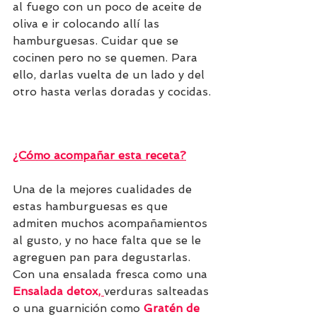
al fuego con un poco de aceite de 
oliva e ir colocando allí las 
hamburguesas. Cuidar que se 
cocinen pero no se quemen. Para 
ello, darlas vuelta de un lado y del 
otro hasta verlas doradas y cocidas.
¿Cómo acompañar esta receta?
Una de la mejores cualidades de 
estas hamburguesas
es que 
admiten muchos acompañamientos 
al gusto, y no hace falta que se le 
agreguen pan para degustarlas. 
Con una ensalada fresca como una 
Ensalada detox
, 
verduras salteadas 
o una guarnición como 
Gratén de 