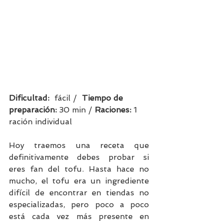
Dificultad:  
fácil /  
Tiempo de 
preparación:
 30 min / 
Raciones: 
1 
ración individual        
Hoy traemos una receta que 
definitivamente debes probar si 
eres fan del tofu. Hasta hace no 
mucho, el tofu era un ingrediente 
difícil de encontrar en tiendas no 
especializadas, pero poco a poco 
está cada vez más presente en 