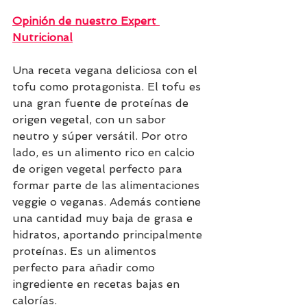
Opinión de nuestro Expert 
Nutricional
Una receta vegana deliciosa con el 
tofu como protagonista. El tofu es 
una gran fuente de proteínas de 
origen vegetal, con un sabor 
neutro y súper versátil. Por otro 
lado, es un alimento rico en calcio 
de origen vegetal perfecto para 
formar parte de las alimentaciones 
veggie o veganas. Además contiene 
una cantidad muy baja de grasa e 
hidratos, aportando principalmente 
proteínas. Es un alimentos 
perfecto para añadir como 
ingrediente en recetas bajas en 
calorías.