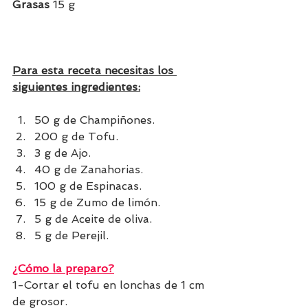
Grasas 
15 g 
Para esta receta necesitas los 
siguientes ingredientes:
50 g de Champiñones.
200 g de Tofu.
3 g de Ajo.
40 g de Zanahorias.
100 g de Espinacas.
15 g de Zumo de limón.
5 g de Aceite de oliva.
5 g de Perejil.
¿Cómo la preparo?
1-Cortar el tofu en lonchas de 1 cm 
de grosor.