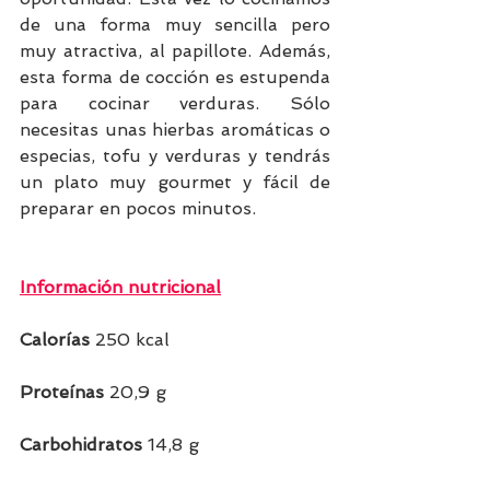
de una forma muy sencilla pero 
muy atractiva, al papillote. Además, 
esta forma de cocción es estupenda 
para cocinar verduras. Sólo 
necesitas unas hierbas aromáticas o 
especias, tofu y verduras y tendrás 
un plato muy gourmet y fácil de 
preparar en pocos minutos.
Información nutricional
Calorías 
250 kcal
Proteínas
 20,9 g
Carbohidratos 
14,8 g